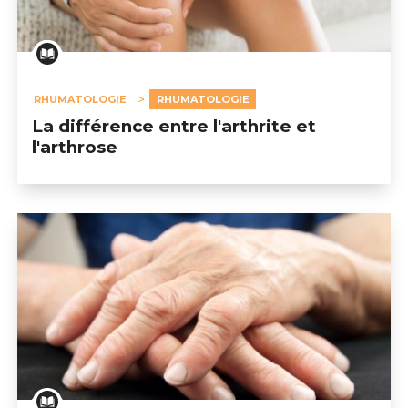
RHUMATOLOGIE
RHUMATOLOGIE
La différence entre l'arthrite et
l'arthrose