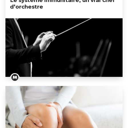
Le système immunitaire, un vrai chef
d’orchestre
Le système immunitaire, un vrai chef d’orchestre