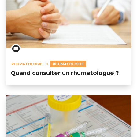
RHUMATOLOGIE
RHUMATOLOGIE
Quand consulter un rhumatologue ?