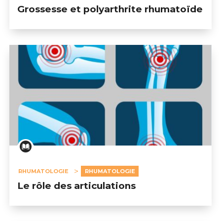
Grossesse et polyarthrite rhumatoïde
RHUMATOLOGIE
RHUMATOLOGIE
Le rôle des articulations