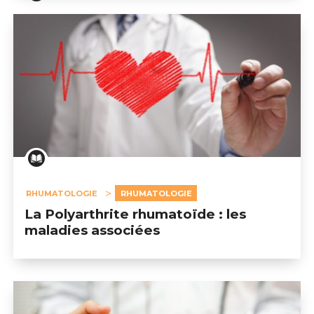
RHUMATOLOGIE
RHUMATOLOGIE
La Polyarthrite rhumatoïde : les
maladies associées