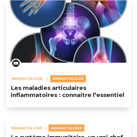
RHUMATOLOGIE
RHUMATOLOGIE
Les maladies articulaires
inflammatoires : connaitre l’essentiel
RHUMATOLOGIE
RHUMATOLOGIE