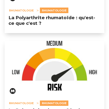
RHUMATOLOGIE
RHUMATOLOGIE
La Polyarthrite rhumatoïde : qu'est-
ce que c'est ?
RHUMATOLOGIE
RHUMATOLOGIE