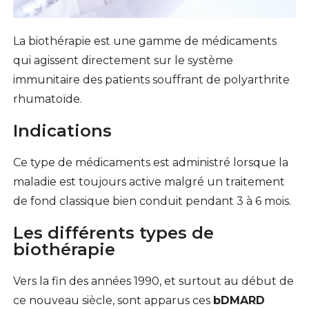
La biothérapie est une gamme de médicaments
qui agissent directement sur le système
immunitaire des patients souffrant de polyarthrite
rhumatoïde.
Indications
Ce type de médicaments est administré lorsque la
maladie est toujours active malgré un traitement
de fond classique bien conduit pendant 3 à 6 mois.
Les différents types de
biothérapie
Vers la fin des années 1990, et surtout au début de
ce nouveau siècle, sont apparus ces
bDMARD