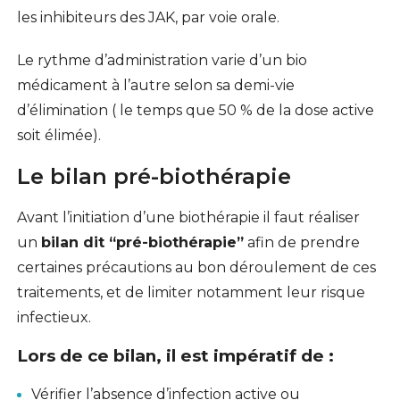
les inhibiteurs des JAK, par voie orale.
Le rythme d’administration varie d’un bio
médicament à l’autre selon sa demi-vie
d’élimination ( le temps que 50 % de la dose active
soit élimée).
Le bilan pré-biothérapie
Avant l’initiation d’une biothérapie il faut réaliser
un
bilan dit “pré-biothérapie”
afin de prendre
certaines précautions au bon déroulement de ces
traitements, et de limiter notamment leur risque
infectieux.
Lors de ce bilan, il est impératif de :
Vérifier l’absence d’infection active ou