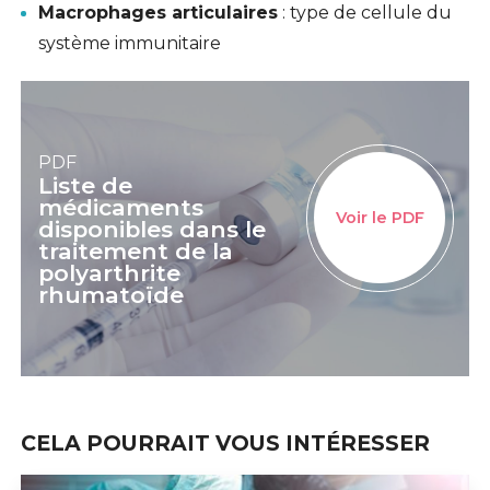
Macrophages articulaires
: type de cellule du
système immunitaire
PDF
Liste de
médicaments
Voir le PDF
disponibles dans le
traitement de la
polyarthrite
rhumatoïde
CELA POURRAIT VOUS INTÉRESSER