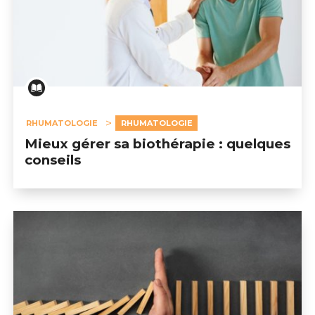
RHUMATOLOGIE
RHUMATOLOGIE
Mieux gérer sa biothérapie : quelques
conseils