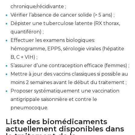
chronique/récidivante ;
Vérifier l’absence de cancer solide (> 5 ans) ;
Dépister une tuberculose latente (RX thorax,
quantiféron) ;
Effectuer les examens biologiques:
hémogramme, EPPS, sérologie virales (hépatite
B, C + VIH) ;
S’assurer d’une contraception efficace (femmes) ;
Mettre à jour des vaccins classiques si possible au
moins 2 semaines avant le début du traitement ;
Proposer systématiquement une vaccination
antigrippale saisonnière et contre le
pneumocoque.
Liste des biomédicaments
actuellement disponibles dans