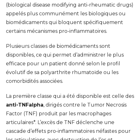
(biological disease modifying anti-rheumatic drugs)
appelés plus communément les biologiques ou
biomédicaments qui bloquent spécifiquement
certains mécanismes pro-inflammatoires.
Plusieurs classes de biomédicaments sont
disponibles, ce qui permet d’administrer le plus
efficace pour un patient donné selon le profil
évolutif de sa polyarthrite rhumatoïde ou les
comorbidités associées.
La première classe qui a été disponible est celle des
anti-TNFalpha
, dirigés contre le Tumor Necrosis
Factor (TNF) produit par les macrophages
articulaires*. L’excès de TNF déclenche une
cascade d’effets pro-inflammatoires néfastes pour
les articulations, avec destruction de l’os et