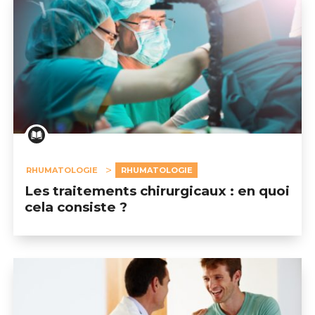
RHUMATOLOGIE
RHUMATOLOGIE
Les traitements chirurgicaux : en quoi
cela consiste ?