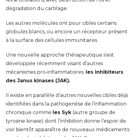
dégradation du cartilage.
Les autres molécules ont pour cibles certains
globules blancs, ou encore un récepteur présent
à la surface des cellules immunitaires.
Une nouvelle approche thérapeutique s’est
développée récemment visant d’autres
mécanismes pro-inflammatoires:
les inhibiteurs
des Janus kinases (JAK).
Il existe en parallèle d’autres nouvelles cibles déjà
identifiées dans la pathogenèse de l’inflammation
chronique comme
les Syk
(autre groupe de
tyrosine kinase) dont l’inhibition donne l’espoir de
voir bientôt apparaître de nouveaux médicaments