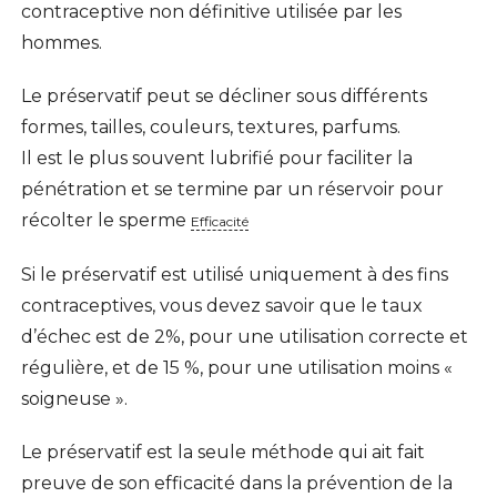
contraceptive non définitive utilisée par les
hommes.
Le préservatif peut se décliner sous différents
formes, tailles, couleurs, textures, parfums.
Il est le plus souvent lubrifié pour faciliter la
pénétration et se termine par un réservoir pour
récolter le sperme
Efficacité
Si le préservatif est utilisé uniquement à des fins
contraceptives, vous devez savoir que le taux
d’échec est de 2%, pour une utilisation correcte et
régulière, et de 15 %, pour une utilisation moins «
soigneuse ».
Le préservatif est la seule méthode qui ait fait
preuve de son efficacité dans la prévention de la