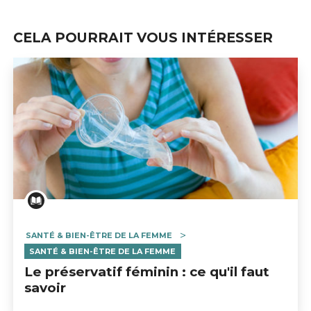
CELA POURRAIT VOUS INTÉRESSER
SANTÉ & BIEN-ÊTRE DE LA FEMME
SANTÉ & BIEN-ÊTRE DE LA FEMME
Le préservatif féminin : ce qu'il faut
savoir