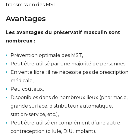
transmission des MST.
Avantages
Les avantages du préservatif masculin sont
nombreux :
Prévention optimale des MST,
Peut être utilisé par une majorité de personnes,
En vente libre : il ne nécessite pas de prescription
médicale,
Peu coûteux,
Disponibles dans de nombreux lieux (pharmacie,
grande surface, distributeur automatique,
station-service, etc.),
Peut être utilisé en complément d’une autre
contraception (pilule, DIU, implant).