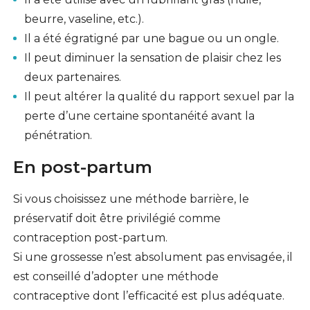
beurre, vaseline, etc.).
Il a été égratigné par une bague ou un ongle.
Il peut diminuer la sensation de plaisir chez les
deux partenaires.
Il peut altérer la qualité du rapport sexuel par la
perte d’une certaine spontanéité avant la
pénétration.
En post-partum
Si vous choisissez une méthode barrière, le
préservatif doit être privilégié comme
contraception
post-partum
.
Si une grossesse n’est absolument pas envisagée, il
est conseillé d’adopter une méthode
contraceptive dont l’efficacité est plus adéquate.