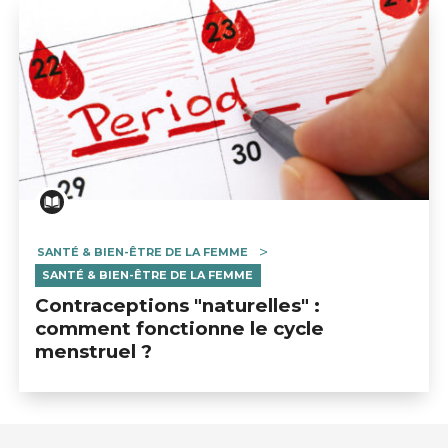
SANTÉ & BIEN-ÊTRE DE LA FEMME
SANTÉ & BIEN-ÊTRE DE LA FEMME
Contraceptions "naturelles" :
comment fonctionne le cycle
menstruel ?