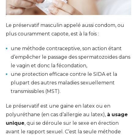
Le préservatif masculin appelé aussi condom, ou
plus couramment capote, est à la fois :
une méthode contraceptive, son action étant
d’empêcher le passage des spermatozoïdes dans
le vagin et donc la fécondation,
une protection efficace contre le SIDA et la
plupart des autres maladies sexuellement
transmissibles (MST).
Le préservatif est une gaine en latex ou en
polyuréthane (en cas d’allergie au latex),
à usage
unique
, qui se déroule sur le sexe en érection
avant le rapport sexuel. C’est la seule méthode