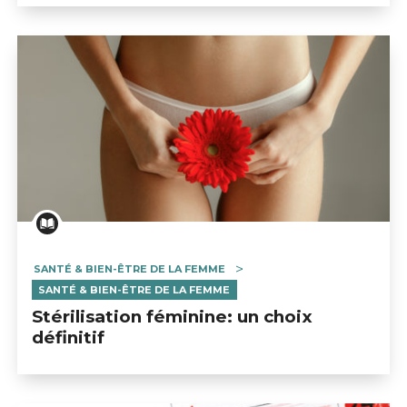
SANTÉ & BIEN-ÊTRE DE LA FEMME
SANTÉ & BIEN-ÊTRE DE LA FEMME
Stérilisation féminine: un choix
définitif