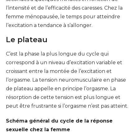
l’intensité et de l’efficacité des caresses. Chez la
femme ménopausée, le temps pour atteindre
l’excitation a tendance à s’allonger.
Le plateau
C’est la phase la plus longue du cycle qui
correspond à un niveau d’excitation variable et
croissant entre la montée de l’excitation et
l’orgasme. La tension neuromusculaire en phase
de plateau appelle en principe l’orgasme. La
résorption de cette tension est plus longue et
peut être frustrante si l’orgasme n’est pas atteint.
Schéma général du cycle de la réponse
sexuelle chez la femme