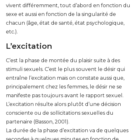
vivent différemment, tout d’abord en fonction du
sexe et aussi en fonction de la singularité de
chacun (âge, état de santé, état psychologique,
etc.).
L’excitation
C’est la phase de montée du plaisir suite à des
stimuli sexuels. C’est le plus souvent le désir qui
entraîne l’excitation mais on constate aussi que,
principalement chez les femmes, le désir ne se
manifeste pas toujours avant le rapport sexuel.
L’excitation résulte alors plutôt d’une décision
consciente ou de sollicitations sexuelles du
partenaire (Basson, 2001).
La durée de la phase d’excitation va de quelques
secondes à quelques minutes en fonction de