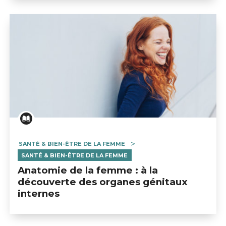
SANTÉ & BIEN-ÊTRE DE LA FEMME
SANTÉ & BIEN-ÊTRE DE LA FEMME
Anatomie de la femme : à la
découverte des organes génitaux
internes