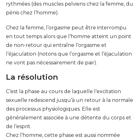
rythmées (des muscles pelviens chez la femme, du
pénis chez l’homme).
Chez la femme, l’orgasme peut être interrompu
en tout temps alors que l’homme atteint un point
de non-retour qui entraîne l’orgasme et
l’éjaculation (notons que l’orgasme et l’éjaculation
ne vont pas nécessairement de pair).
La résolution
C’est la phase au cours de laquelle l’excitation
sexuelle redescend jusqu’à un retour à la normale
des processus
physiologiques
. Elle est
généralement associée à une détente du corps et
de l’esprit.
Chez l’homme, cette phase est aussi nommée