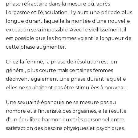
phase réfractaire dans la mesure où, après
l’orgasme et l’éjaculation, il y aura une période plus
longue durant laquelle la montée d’une nouvelle
excitation sera impossible. Avec le vieillissement, il
est possible que les hommes voient la longueur de
cette phase augmenter.
Chez la femme, la phase de résolution est, en
général, plus courte mais certaines femmes
décrivent également une phase durant laquelle
elles ne souhaitent pas être stimulées à nouveau.
Une sexualité épanouie ne se mesure pas au
nombre et à l’intensité des orgasmes, elle résulte
d’un équilibre harmonieux très personnel entre
satisfaction des besoins physiques et psychiques.