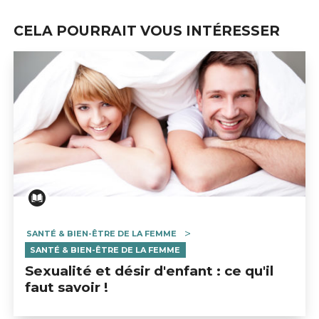
CELA POURRAIT VOUS INTÉRESSER
SANTÉ & BIEN-ÊTRE DE LA FEMME
SANTÉ & BIEN-ÊTRE DE LA FEMME
Sexualité et désir d'enfant : ce qu'il
faut savoir !