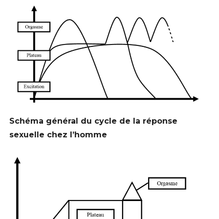
Schéma général du cycle de la réponse
sexuelle chez l’homme