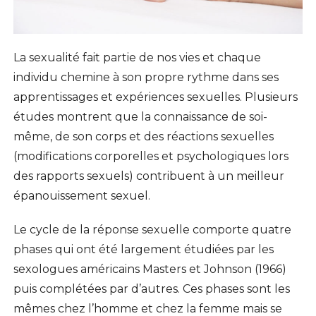
La sexualité fait partie de nos vies et chaque
individu chemine à son propre rythme dans ses
apprentissages et expériences sexuelles. Plusieurs
études montrent que la connaissance de soi-
même, de son corps et des réactions sexuelles
(modifications corporelles et psychologiques lors
des rapports sexuels) contribuent à un meilleur
épanouissement sexuel.
Le cycle de la réponse sexuelle comporte quatre
phases qui ont été largement étudiées par les
sexologues américains Masters et Johnson (1966)
puis complétées par d’autres. Ces phases sont les
mêmes chez l’homme et chez la femme mais se