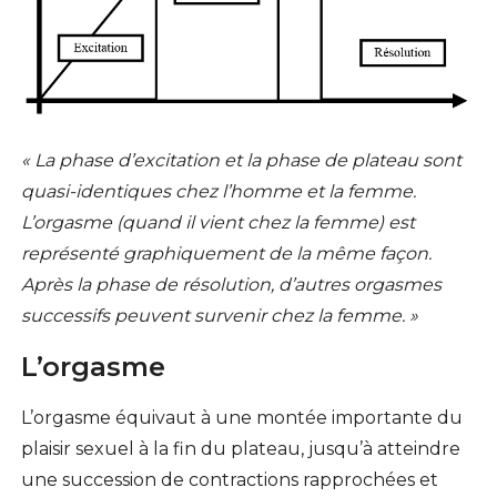
« La phase d’excitation et la phase de plateau sont
quasi-identiques chez l’homme et la femme.
L’orgasme (quand il vient chez la femme) est
représenté graphiquement de la même façon.
Après la phase de résolution, d’autres orgasmes
successifs peuvent survenir chez la femme. »
L’orgasme
L’orgasme équivaut à une montée importante du
plaisir sexuel à la fin du plateau, jusqu’à atteindre
une succession de contractions rapprochées et