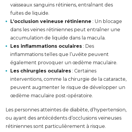
vaisseaux sanguins rétiniens, entraînant des
fuites de liquide.
L’occlusion veineuse rétinienne
: Un blocage
dans les veines rétiniennes peut entraîner une
accumulation de liquide dans la macula.
Les inflammations oculaires
: Des
inflammations telles que l’uvéite peuvent
également provoquer un œdème maculaire.
Les
chirurgies oculaires
: Certaines
interventions, comme la chirurgie de la cataracte,
peuvent augmenter le risque de développer un
œdème maculaire post-opératoire.
Les personnes atteintes de diabète, d’hypertension,
ou ayant des antécédents d’occlusions veineuses
rétiniennes sont particulièrement à risque.