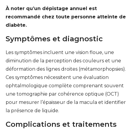
À noter qu’un dépistage annuel est
recommandé chez toute personne atteinte de
diabète.
Symptômes et diagnostic
Les symptômes incluent une vision floue, une
diminution de la perception des couleurs et une
déformation des lignes droites (métamorphopsies).
Ces symptômes nécessitent une évaluation
ophtalmologique complète comprenant souvent
une tomographie par cohérence optique (OCT)
pour mesurer l’épaisseur de la macula et identifier
la présence de liquide.
Complications et traitements