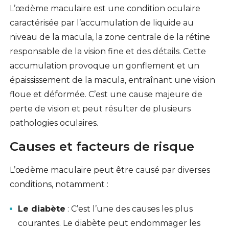
L’œdème maculaire est une condition oculaire
caractérisée par l’accumulation de liquide au
niveau de la macula, la zone centrale de la rétine
responsable de la vision fine et des détails. Cette
accumulation provoque un gonflement et un
épaississement de la macula, entraînant une vision
floue et déformée. C’est une cause majeure de
perte de vision et peut résulter de plusieurs
pathologies oculaires.
Causes et facteurs de risque
L’œdème maculaire peut être causé par diverses
conditions, notamment :
Le diabète
: C’est l’une des causes les plus
courantes. Le diabète peut endommager les