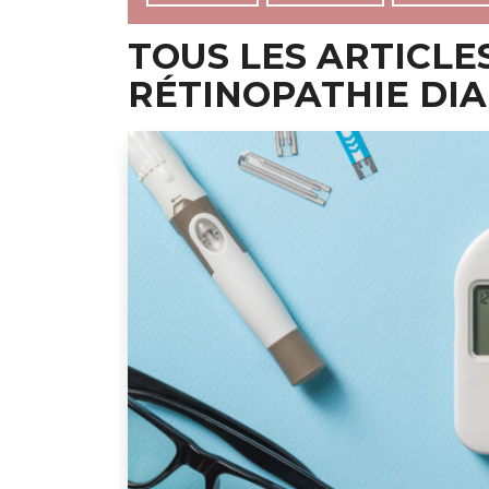
TOUS LES ARTICLES
RÉTINOPATHIE DI