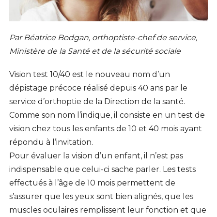
Par Béatrice Bodgan, orthoptiste-chef de service,
Ministère de la Santé et de la sécurité sociale
Vision test 10/40 est le nouveau nom d’un
dépistage précoce réalisé depuis 40 ans par le
service d’orthoptie de la Direction de la santé.
Comme son nom l’indique, il consiste en un test de
vision chez tous les enfants de 10 et 40 mois ayant
répondu à l’invitation.
Pour évaluer la vision d’un enfant, il n’est pas
indispensable que celui-ci sache parler. Les tests
effectués à l’âge de 10 mois permettent de
s’assurer que les yeux sont bien alignés, que les
muscles oculaires remplissent leur fonction et que