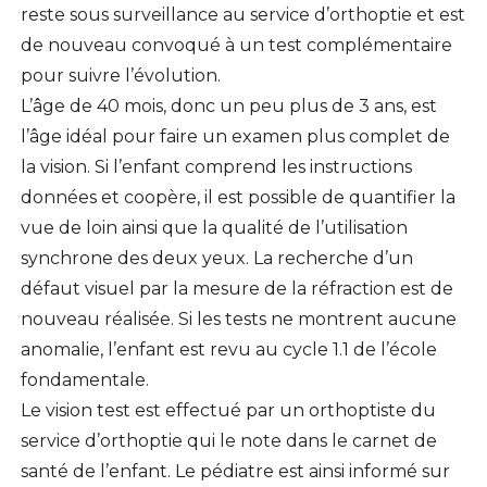
reste sous surveillance au service d’orthoptie et est
de nouveau convoqué à un test complémentaire
pour suivre l’évolution.
L’âge de 40 mois, donc un peu plus de 3 ans, est
l’âge idéal pour faire un examen plus complet de
la vision. Si l’enfant comprend les instructions
données et coopère, il est possible de quantifier la
vue de loin ainsi que la qualité de l’utilisation
synchrone des deux yeux. La recherche d’un
défaut visuel par la mesure de la réfraction est de
nouveau réalisée. Si les tests ne montrent aucune
anomalie, l’enfant est revu au cycle 1.1 de l’école
fondamentale.
Le vision test est effectué par un orthoptiste du
service d’orthoptie qui le note dans le carnet de
santé de l’enfant. Le pédiatre est ainsi informé sur