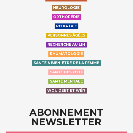
NEUROLOGIE
ORTHOPÉDIE
PÉDIATRIE
PERSONNES ÂGÉES
RECHERCHE AU LIH
RHUMATOLOGIE
SANTÉ & BIEN-ÊTRE DE LA FEMME
SANTÉ DES YEUX
SANTÉ MENTALE
WOU DEET ET WÉI?
ABONNEMENT
NEWSLETTER