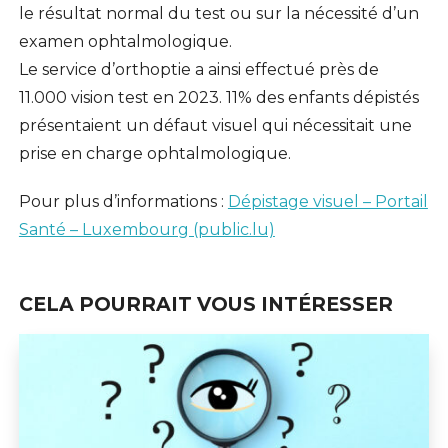
le résultat normal du test ou sur la nécessité d’un
examen ophtalmologique.
Le service d’orthoptie a ainsi effectué près de
11.000 vision test en 2023. 11% des enfants dépistés
présentaient un défaut visuel qui nécessitait une
prise en charge ophtalmologique.
Pour plus d’informations :
Dépistage visuel – Portail
Santé – Luxembourg (public.lu)
CELA POURRAIT VOUS INTÉRESSER