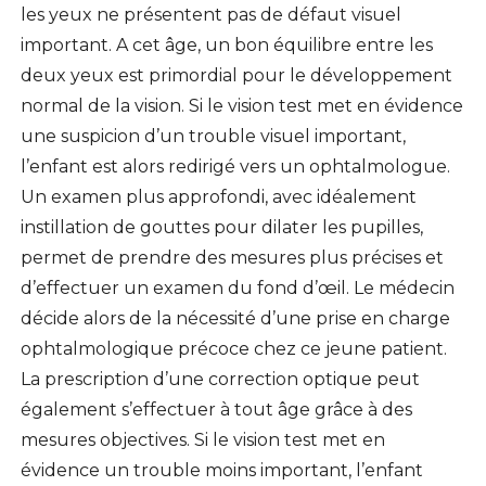
les yeux ne présentent pas de défaut visuel
important. A cet âge, un bon équilibre entre les
deux yeux est primordial pour le développement
normal de la vision. Si le vision test met en évidence
une suspicion d’un trouble visuel important,
l’enfant est alors redirigé vers un ophtalmologue.
Un examen plus approfondi, avec idéalement
instillation de gouttes pour dilater les pupilles,
permet de prendre des mesures plus précises et
d’effectuer un examen du fond d’œil. Le médecin
décide alors de la nécessité d’une prise en charge
ophtalmologique précoce chez ce jeune patient.
La prescription d’une correction optique peut
également s’effectuer à tout âge grâce à des
mesures objectives. Si le vision test met en
évidence un trouble moins important, l’enfant