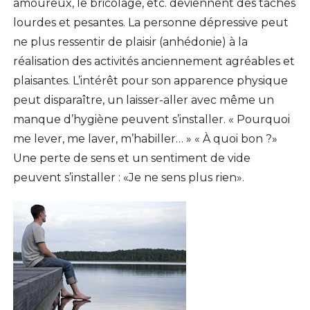
amoureux, le bricolage, etc. deviennent des tâches
lourdes et pesantes. La personne dépressive peut
ne plus ressentir de plaisir (anhédonie) à la
réalisation des activités anciennement agréables et
plaisantes. L’intérêt pour son apparence physique
peut disparaître, un laisser-aller avec même un
manque d’hygiène peuvent s’installer. « Pourquoi
me lever, me laver, m’habiller… » « À quoi bon ?»
Une perte de sens et un sentiment de vide
peuvent s’installer : «Je ne sens plus rien».