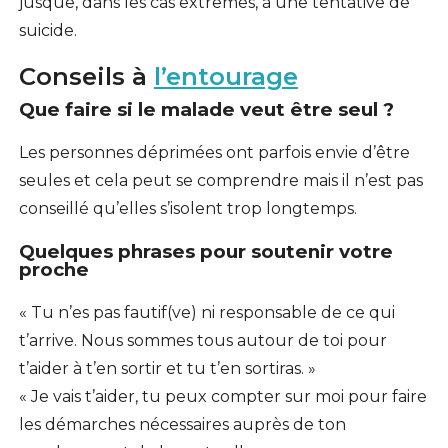
jusque, dans les cas extrêmes, à une tentative de
suicide.
Conseils à
l’entourage
Que faire si le malade veut être seul ?
Les personnes déprimées ont parfois envie d’être
seules et cela peut se comprendre mais il n’est pas
conseillé qu’elles s’isolent trop longtemps.
Quelques phrases pour soutenir votre
proche
« Tu n’es pas fautif(ve) ni responsable de ce qui
t’arrive. Nous sommes tous autour de toi pour
t’aider à t’en sortir et tu t’en sortiras. »
« Je vais t’aider, tu peux compter sur moi pour faire
les démarches nécessaires auprès de ton