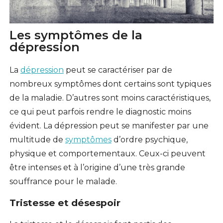
Les symptômes de la
dépression
La
dépression
peut se caractériser par de
nombreux symptômes dont certains sont typiques
de la maladie. D’autres sont moins caractéristiques,
ce qui peut parfois rendre le diagnostic moins
évident. La dépression peut se manifester par une
multitude de
symptômes
d’ordre psychique,
physique et comportementaux. Ceux-ci peuvent
être intenses et à l’origine d’une très grande
souffrance pour le malade.
Tristesse et désespoir