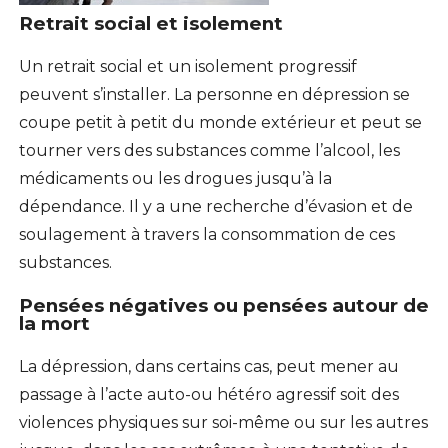
Retrait social et isolement
Un retrait social et un isolement progressif
peuvent s’installer. La personne en dépression se
coupe petit à petit du monde extérieur et peut se
tourner vers des substances comme l’alcool, les
médicaments ou les drogues jusqu’à la
dépendance. Il y a une recherche d’évasion et de
soulagement à travers la consommation de ces
substances.
Pensées négatives ou pensées autour de
la mort
La dépression, dans certains cas, peut mener au
passage à l’acte auto-ou hétéro agressif soit des
violences physiques sur soi-même ou sur les autres