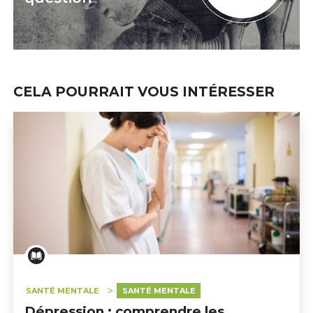
CELA POURRAIT VOUS INTÉRESSER
SANTÉ MENTALE
SANTÉ MENTALE
Dépression : comprendre les