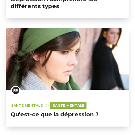
différents types
SANTÉ MENTALE
SANTÉ MENTALE
Qu'est-ce que la dépression ?