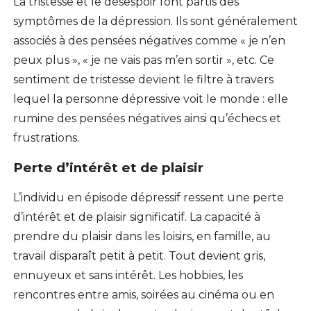
La tristesse et le désespoir font partis des
symptômes de la dépression. Ils sont généralement
associés à des pensées négatives comme « je n’en
peux plus », « je ne vais pas m’en sortir », etc. Ce
sentiment de tristesse devient le filtre à travers
lequel la personne dépressive voit le monde : elle
rumine des pensées négatives ainsi qu’échecs et
frustrations.
Perte d’intérêt et de plaisir
L’individu en épisode dépressif ressent une perte
d’intérêt et de plaisir significatif. La capacité à
prendre du plaisir dans les loisirs, en famille, au
travail disparaît petit à petit. Tout devient gris,
ennuyeux et sans intérêt. Les hobbies, les
rencontres entre amis, soirées au cinéma ou en