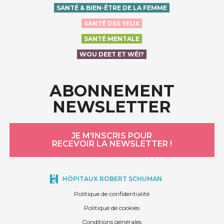
SANTÉ & BIEN-ÊTRE DE LA FEMME
SANTÉ DES YEUX
SANTÉ MENTALE
WOU DEET ET WÉI?
ABONNEMENT
NEWSLETTER
JE M'INSCRIS POUR
RECEVOIR LA NEWSLETTER !
HÔPITAUX ROBERT SCHUMAN
Politique de confidentialité
Politique de cookies
Conditions générales