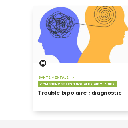
SANTÉ MENTALE
COMPRENDRE LES TROUBLES BIPOLAIRES
Trouble bipolaire : diagnostic