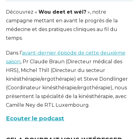
Découvrez «
Wou deet et wéi?
», notre
campagne mettant en avant le progrès de la
médecine et des pratiques cliniques au fil du
temps.
Dans l’
avant-dernier épisode de cette deuxième
saison
, Pr Claude Braun (Directeur médical des
HRS), Michel Thill (Directeur du secteur
kinésithérapie/ergothérapie) et Steve Dondlinger
(Coordinateur kinésithérapie/ergothérapie), nous
présentent la spécialité de la kinésithérapie, avec
Camille Ney de RTL Luxembourg.
Ecouter le podcast