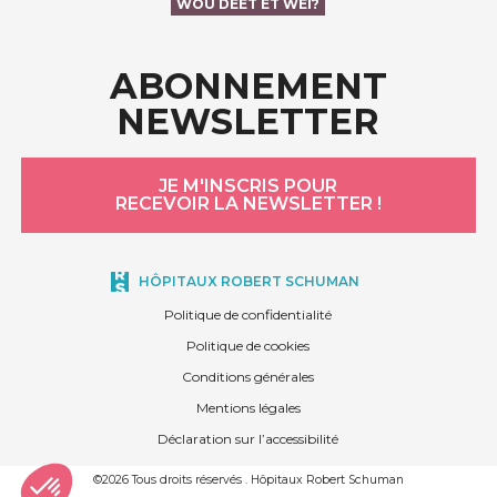
WOU DEET ET WÉI?
ABONNEMENT
NEWSLETTER
JE M'INSCRIS POUR
RECEVOIR LA NEWSLETTER !
HÔPITAUX ROBERT SCHUMAN
Politique de confidentialité
Politique de cookies
Conditions générales
Mentions légales
Déclaration sur l’accessibilité
©2026 Tous droits réservés . Hôpitaux Robert Schuman