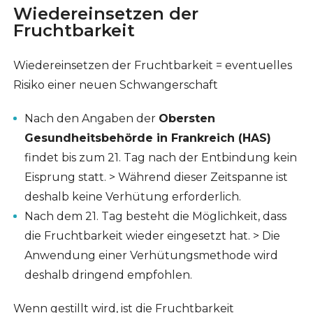
Wiedereinsetzen der
Fruchtbarkeit
Wiedereinsetzen der Fruchtbarkeit = eventuelles
Risiko einer neuen Schwangerschaft
Nach den Angaben der
Obersten
Gesundheitsbehörde in Frankreich (HAS)
findet bis zum 21. Tag nach der Entbindung kein
Eisprung statt. > Während dieser Zeitspanne ist
deshalb keine Verhütung erforderlich.
Nach dem 21. Tag besteht die Möglichkeit, dass
die Fruchtbarkeit wieder eingesetzt hat. > Die
Anwendung einer Verhütungsmethode wird
deshalb dringend empfohlen.
Wenn gestillt wird, ist die Fruchtbarkeit