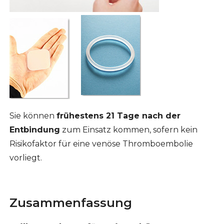
Sie können
frühestens 21 Tage nach der
Entbindung
zum Einsatz kommen, sofern kein
Risikofaktor für eine venöse Thromboembolie
vorliegt.
Zusammenfassung