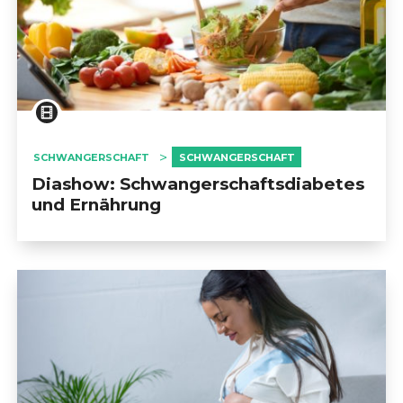
SCHWANGERSCHAFT
SCHWANGERSCHAFT
Diashow: Schwangerschaftsdiabetes
und Ernährung