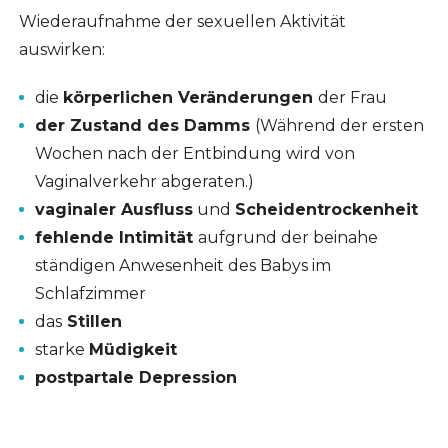
Wiederaufnahme der sexuellen Aktivität
auswirken:
die
körperlichen Veränderungen
der Frau
der Zustand des Damms
(Während der ersten
Wochen nach der Entbindung wird von
Vaginalverkehr abgeraten.)
vaginaler Ausfluss
und
Scheidentrockenheit
fehlende Intimität
aufgrund der beinahe
ständigen Anwesenheit des Babys im
Schlafzimmer
das
Stillen
starke
Müdigkeit
postpartale Depression