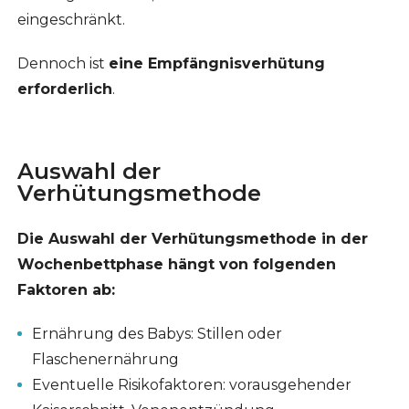
eingeschränkt.
Dennoch ist
eine Empfängnisverhütung
erforderlich
.
Auswahl der
Verhütungsmethode
Die Auswahl der Verhütungsmethode in der
Wochenbettphase hängt von folgenden
Faktoren ab:
Ernährung des Babys: Stillen oder
Flaschenernährung
Eventuelle Risikofaktoren: vorausgehender