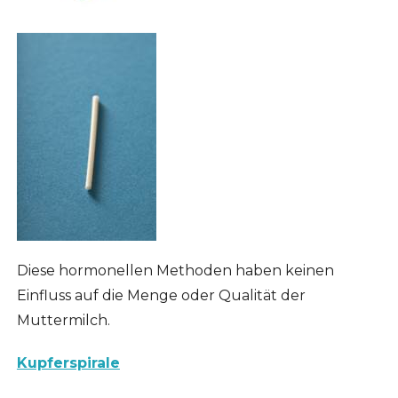
Diese hormonellen Methoden haben keinen
Einfluss auf die Menge oder Qualität der
Muttermilch.
Kupferspirale