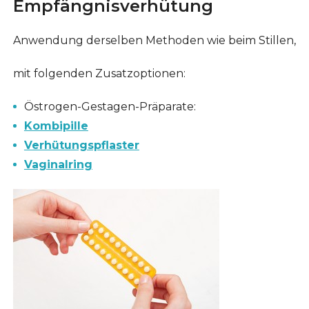
Empfängnisverhütung
Anwendung derselben Methoden wie beim Stillen,
mit folgenden Zusatzoptionen:
Östrogen-Gestagen-Präparate:
Kombipille
Verhütungspflaster
Vaginalring