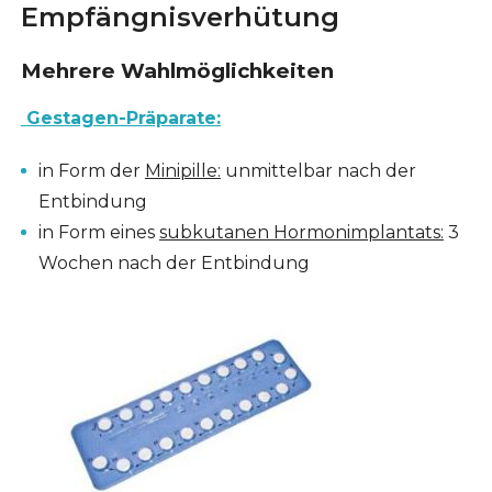
Empfängnisverhütung
Mehrere Wahlmöglichkeiten
Gestagen-Präparate
:
in Form der
Minipille:
unmittelbar nach der
Entbindung
in Form eines
subkutanen Hormonimplantats:
3
Wochen nach der Entbindung