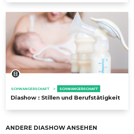
SCHWANGERSCHAFT
SCHWANGERSCHAFT
Diashow : Stillen und Berufstätigkeit
ANDERE DIASHOW ANSEHEN