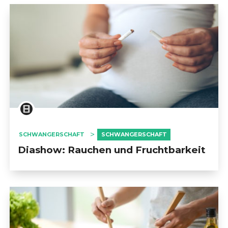
SCHWANGERSCHAFT
SCHWANGERSCHAFT
Diashow: Rauchen und Fruchtbarkeit