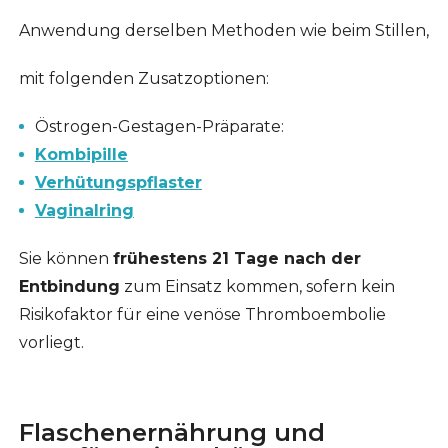
Anwendung derselben Methoden wie beim Stillen,
mit folgenden Zusatzoptionen:
Östrogen-Gestagen-Präparate:
Kombipille
Verhütungspflaster
Vaginalring
Sie können
frühestens 21 Tage nach der
Entbindung
zum Einsatz kommen, sofern kein
Risikofaktor für eine venöse Thromboembolie
vorliegt.
Flaschenernährung und