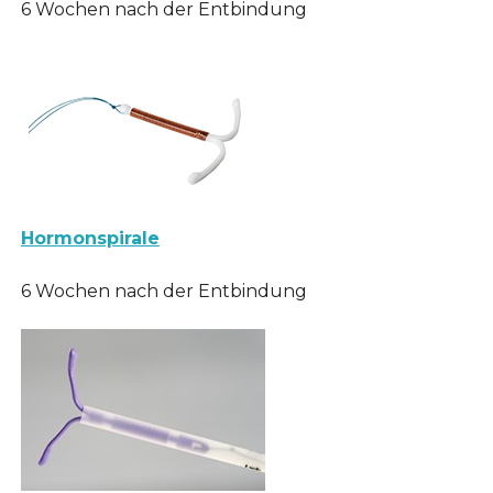
6 Wochen nach der Entbindung
Hormonspirale
6 Wochen nach der Entbindung