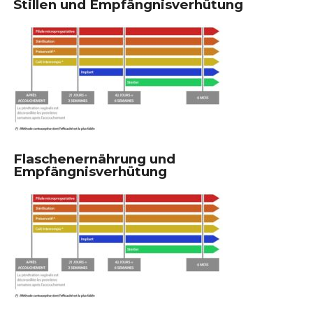
Stillen und Empfängnisverhütung
Flaschenernährung und
Empfängnisverhütung