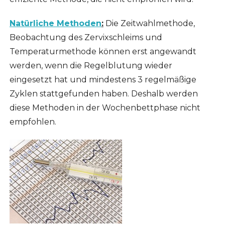
Natürliche Methoden
:
Die Zeitwahlmethode,
Beobachtung des Zervixschleims und
Temperaturmethode können erst angewandt
werden, wenn die Regelblutung wieder
eingesetzt hat und mindestens 3 regelmäßige
Zyklen stattgefunden haben. Deshalb werden
diese Methoden in der Wochenbettphase nicht
empfohlen.