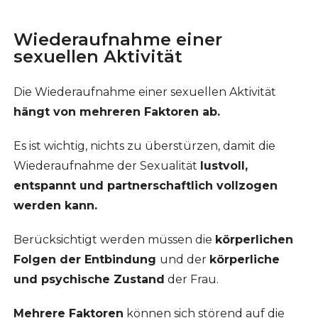
Wiederaufnahme einer
sexuellen Aktivität
Die Wiederaufnahme einer sexuellen Aktivität
hängt von mehreren Faktoren ab.
Es ist wichtig, nichts zu überstürzen, damit die
Wiederaufnahme der Sexualität
lustvoll,
entspannt und partnerschaftlich vollzogen
werden kann.
Berücksichtigt werden müssen die
körperlichen
Folgen der Entbindung
und der
körperliche
und psychische Zustand
der Frau.
Mehrere Faktoren
können sich störend auf die