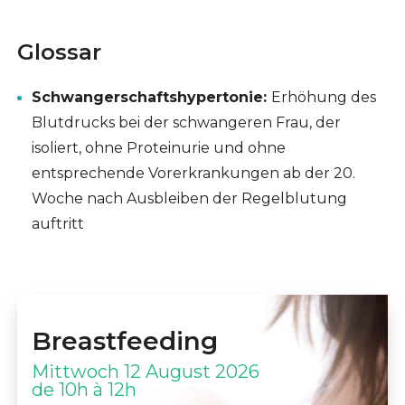
Glossar
Schwangerschaftshypertonie:
Erhöhung des
Blutdrucks bei der schwangeren Frau, der
isoliert, ohne Proteinurie und ohne
entsprechende Vorerkrankungen ab der 20.
Woche nach Ausbleiben der Regelblutung
auftritt
Breastfeeding
Mittwoch 12 August 2026
de 10h à 12h