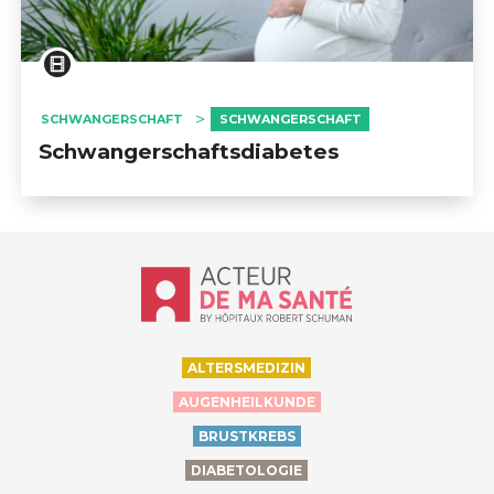
SCHWANGERSCHAFT
SCHWANGERSCHAFT
Schwangerschaftsdiabetes
Accueil - Acteur de ma santé, by Hôp
ALTERSMEDIZIN
AUGENHEILKUNDE
BRUSTKREBS
DIABETOLOGIE