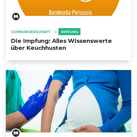
SCHWANGERSCHAFT
IMPFUNG
Die Impfung: Alles Wissenswerte
über Keuchhusten