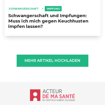
SCHWANGERSCHAFT
IMPFUNG
Schwangerschaft und Impfungen:
Muss ich mich gegen Keuchhusten
impfen lassen?
MEHR ARTIKEL HOCHLADEN
Accueil - Acteur de ma santé, by Hôp