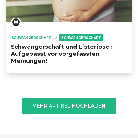
SCHWANGERSCHAFT
SCHWANGERSCHAFT
Schwangerschaft und Listeriose :
Aufgepasst vor vorgefassten
Meinungen!
MEHR ARTIKEL HOCHLADEN