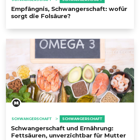
Empfängnis, Schwangerschaft: wofür
sorgt die Folsäure?
SCHWANGERSCHAFT
SCHWANGERSCHAFT
Schwangerschaft und Ernährung:
Fettsäuren, unverzichtbar für Mutter