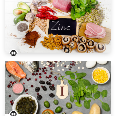
Schwangerschaft und Ernährung: Zinkmangel verm