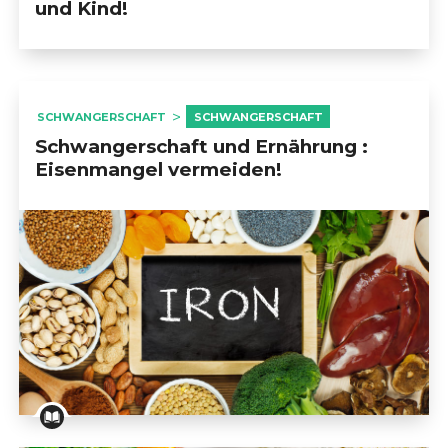
und Kind!
SCHWANGERSCHAFT
SCHWANGERSCHAFT
Schwangerschaft und Ernährung :
Eisenmangel vermeiden!
Schwangerschaft und Ernährung : Eisenmangel verm