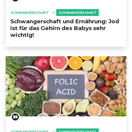
SCHWANGERSCHAFT
SCHWANGERSCHAFT
Schwangerschaft und Ernährung: Jod
ist für das Gehirn des Babys sehr
wichtig!
SCHWANGERSCHAFT
SCHWANGERSCHAFT