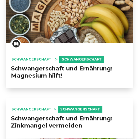
                            WEITERE INFORMATIONEN                        
SCHWANGERSCHAFT
SCHWANGERSCHAFT
Schwangerschaft und Ernährung:
Magnesium hilft!
SCHWANGERSCHAFT
SCHWANGERSCHAFT
Schwangerschaft und Ernährung:
Zinkmangel vermeiden