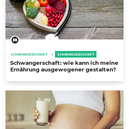
SCHWANGERSCHAFT
SCHWANGERSCHAFT
Schwangerschaft: wie kann ich meine
Ernährung ausgewogener gestalten?