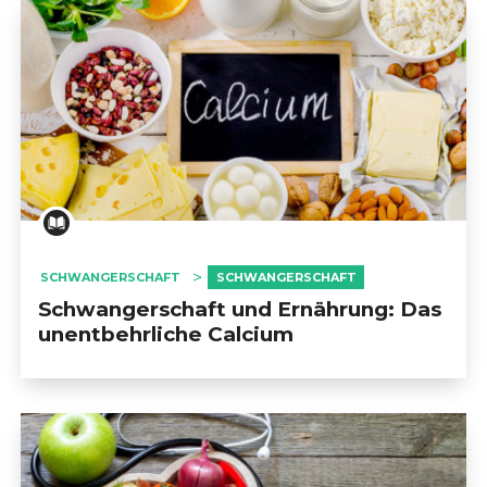
SCHWANGERSCHAFT
SCHWANGERSCHAFT
Schwangerschaft und Ernährung: Das
unentbehrliche Calcium