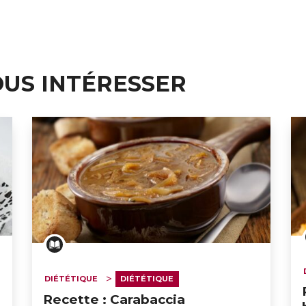
OUS INTÉRESSER
DIÉTÉTIQUE
DIÉTÉTIQUE
Recette : Carabaccia