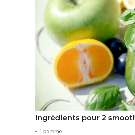
Ingrédients pour 2 smooth
1 pomme