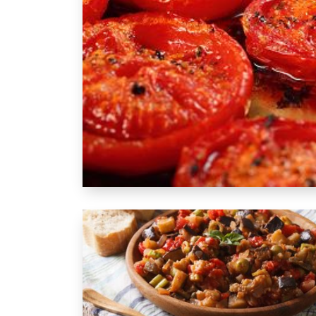
Recette : tomates à l'italienne