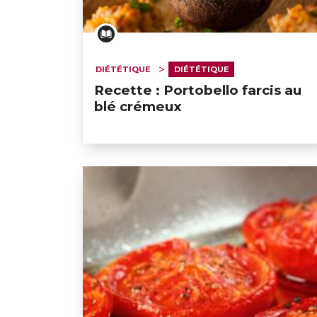
DIÉTÉTIQUE
DIÉTÉTIQUE
Recette : Portobello farcis au
blé crémeux