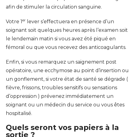
afin de stimuler la circulation sanguine.
er
Votre 1
lever s’effectuera en présence d’un
soignant soit quelques heures après l’examen soit
le lendemain matin si vous avez été piqué en
fémoral ou que vous recevez des anticoagulants.
Enfin, si vous remarquez un saignement post
opératoire, une ecchymose au point d’insertion ou
un gonflement, si votre état de santé se dégrade (
fièvre, frissons, troubles sensitifs ou sensations
d’oppression ) prévenez immédiatement un
soignant ou un médecin du service ou vous êtes
hospitalisé.
Quels seront vos papiers à la
sortie ?