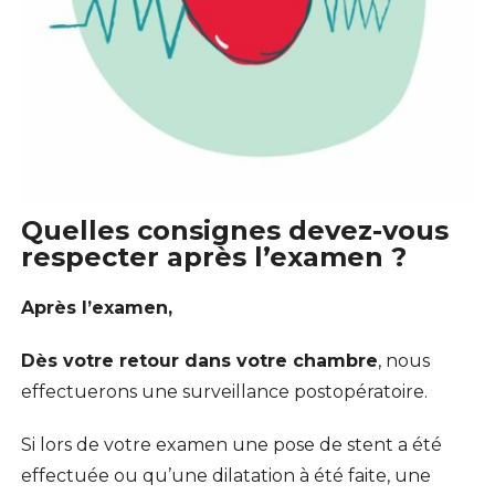
Quelles consignes devez-vous
respecter après l’examen ?
Après l’examen,
Dès votre retour dans votre chambre
, nous
effectuerons une surveillance postopératoire.
Si lors de votre examen une pose de stent a été
effectuée ou qu’une dilatation à été faite, une