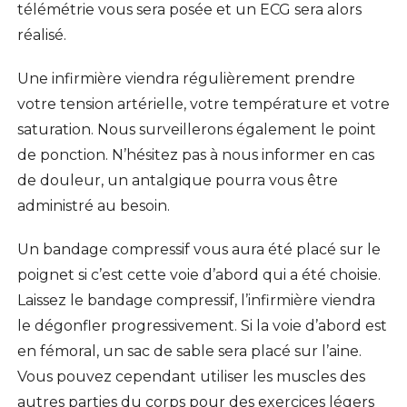
télémétrie vous sera posée et un ECG sera alors
réalisé.
Une infirmière viendra régulièrement prendre
votre tension artérielle, votre température et votre
saturation. Nous surveillerons également le point
de ponction. N’hésitez pas à nous informer en cas
de douleur, un antalgique pourra vous être
administré au besoin.
Un bandage compressif vous aura été placé sur le
poignet si c’est cette voie d’abord qui a été choisie.
Laissez le bandage compressif, l’infirmière viendra
le dégonfler progressivement. Si la voie d’abord est
en fémoral, un sac de sable sera placé sur l’aine.
Vous pouvez cependant utiliser les muscles des
autres parties du corps pour des exercices légers