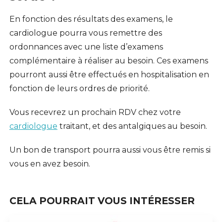
En fonction des résultats des examens, le
cardiologue pourra vous remettre des
ordonnances avec une liste d’examens
complémentaire à réaliser au besoin. Ces examens
pourront aussi être effectués en hospitalisation en
fonction de leurs ordres de priorité.
Vous recevrez un prochain RDV chez votre
cardiologue
traitant, et des antalgiques au besoin.
Un bon de transport pourra aussi vous être remis si
vous en avez besoin.
CELA POURRAIT VOUS INTÉRESSER