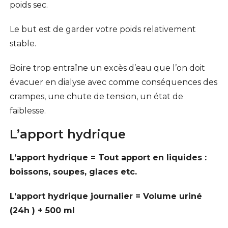
poids sec.
Le but est de garder votre poids relativement
stable.
Boire trop entraîne un excès d’eau que l’on doit
évacuer en dialyse avec comme conséquences des
crampes, une chute de tension, un état de
faiblesse.
L’apport hydrique
L’apport hydrique = Tout apport en liquides :
boissons, soupes, glaces etc.
L’apport hydrique journalier = Volume uriné
(24h ) + 500 ml