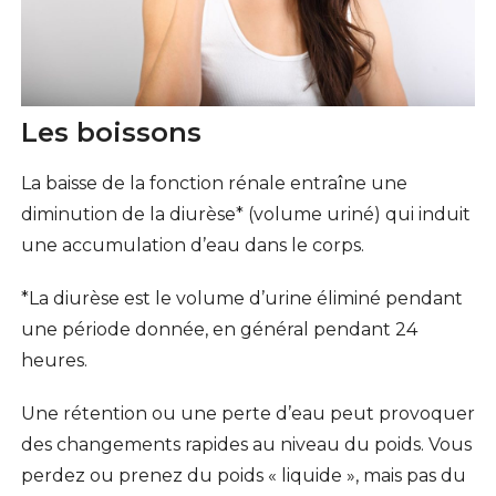
Les boissons
La baisse de la fonction rénale entraîne une
diminution de la diurèse* (volume uriné) qui induit
une accumulation d’eau dans le corps.
*La diurèse est le volume d’urine éliminé pendant
une période donnée, en général pendant 24
heures.
Une rétention ou une perte d’eau peut provoquer
des changements rapides au niveau du poids. Vous
perdez ou prenez du poids « liquide », mais pas du