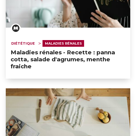
DIÉTÉTIQUE
MALADIES RÉNALES
Maladies rénales - Recette : panna
cotta, salade d'agrumes, menthe
fraiche