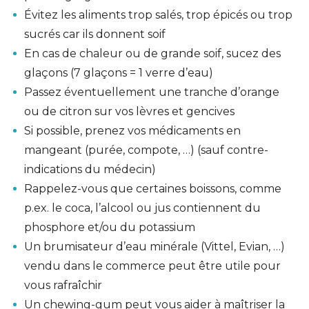
Évitez les aliments trop salés, trop épicés ou trop
sucrés car ils donnent soif
En cas de chaleur ou de grande soif, sucez des
glaçons (7 glaçons = 1 verre d’eau)
Passez éventuellement une tranche d’orange
ou de citron sur vos lèvres et gencives
Si possible, prenez vos médicaments en
mangeant (purée, compote, …) (sauf contre-
indications du médecin)
Rappelez-vous que certaines boissons, comme
p.ex. le coca, l’alcool ou jus contiennent du
phosphore et/ou du potassium
Un brumisateur d’eau minérale (Vittel, Evian, …)
vendu dans le commerce peut être utile pour
vous rafraîchir
Un chewing-gum peut vous aider à maîtriser la