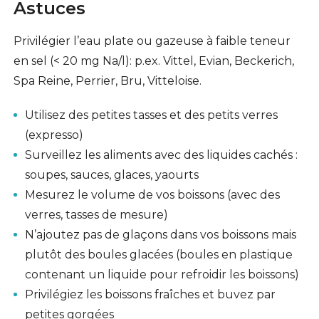
Astuces
Privilégier l’eau plate ou gazeuse à faible teneur
en sel (< 20 mg Na/l): p.ex. Vittel, Evian, Beckerich,
Spa Reine, Perrier, Bru, Vitteloise.
Utilisez des petites tasses et des petits verres
(expresso)
Surveillez les aliments avec des liquides cachés :
soupes, sauces, glaces, yaourts
Mesurez le volume de vos boissons (avec des
verres, tasses de mesure)
N’ajoutez pas de glaçons dans vos boissons mais
plutôt des boules glacées (boules en plastique
contenant un liquide pour refroidir les boissons)
Privilégiez les boissons fraîches et buvez par
petites gorgées