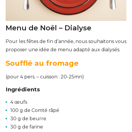
Menu de Noël – Dialyse
Pour les fêtes de fin d’année, nous souhaitons vous
proposer une idée de menu adapté aux dialysés.
Soufflé au fromage
(pour 4 pers. – cuisson : 20-25mn)
Ingrédients
4 œufs
100 g de Comté râpé
30 g de beurre
30 g de farine