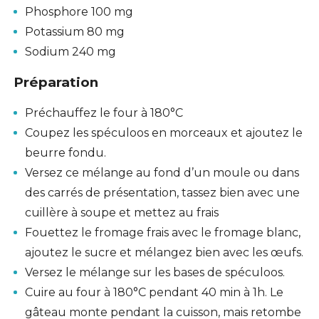
Phosphore 100 mg
Potassium 80 mg
Sodium 240 mg
Préparation
Préchauffez le four à 180°C
Coupez les spéculoos en morceaux et ajoutez le
beurre fondu.
Versez ce mélange au fond d’un moule ou dans
des carrés de présentation, tassez bien avec une
cuillère à soupe et mettez au frais
Fouettez le fromage frais avec le fromage blanc,
ajoutez le sucre et mélangez bien avec les œufs.
Versez le mélange sur les bases de spéculoos.
Cuire au four à 180°C pendant 40 min à 1h. Le
gâteau monte pendant la cuisson, mais retombe