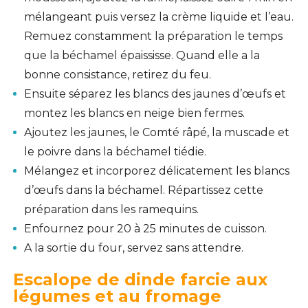
mélangeant puis versez la crème liquide et l’eau.
Remuez constamment la préparation le temps
que la béchamel épaississe. Quand elle a la
bonne consistance, retirez du feu.
Ensuite séparez les blancs des jaunes d’œufs et
montez les blancs en neige bien fermes.
Ajoutez les jaunes, le Comté râpé, la muscade et
le poivre dans la béchamel tiédie.
Mélangez et incorporez délicatement les blancs
d’œufs dans la béchamel. Répartissez cette
préparation dans les ramequins.
Enfournez pour 20 à 25 minutes de cuisson.
A la sortie du four, servez sans attendre.
Escalope de dinde farcie aux
légumes et au fromage