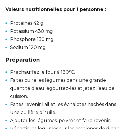
Valeurs nutritionnelles pour 1 personne :
Protéines 42 g
Potassium 430 mg
Phosphore 130 mg
Sodium 120 mg
Préparation
Préchauffez le four à 180°C.
Faites cuire les légumes dans une grande
quantité d’eau, égouttez-les et jetez l’eau de
cuisson.
Faites revenir l’ail et les échalotes hachés dans
une cuillère d’huile.
Ajouter les légumes, poivrer et faire revenir.
Répartir les légumes sur les escalopes de dinde