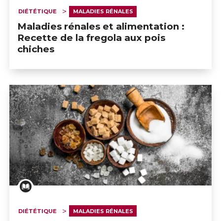
DIÉTÉTIQUE
MALADIES RÉNALES
Maladies rénales et alimentation :
Recette de la fregola aux pois
chiches
DIÉTÉTIQUE
MALADIES RÉNALES