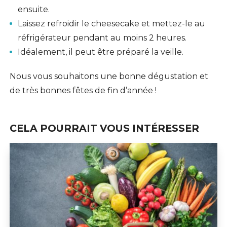
ensuite.
Laissez refroidir le cheesecake et mettez-le au
réfrigérateur pendant au moins 2 heures.
Idéalement, il peut être préparé la veille.
Nous vous souhaitons une bonne dégustation et
de très bonnes fêtes de fin d’année !
CELA POURRAIT VOUS INTÉRESSER