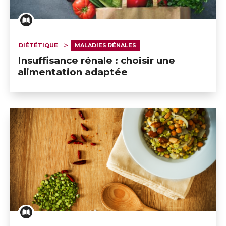
DIÉTÉTIQUE
MALADIES RÉNALES
Insuffisance rénale : choisir une
alimentation adaptée