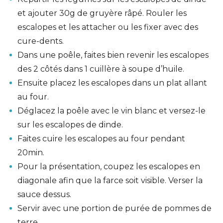
et ajouter 30g de gruyère râpé. Rouler les
escalopes et les attacher ou les fixer avec des
cure-dents.
Dans une poêle, faites bien revenir les escalopes
des 2 côtés dans 1 cuillère à soupe d’huile.
Ensuite placez les escalopes dans un plat allant
au four.
Déglacez la poêle avec le vin blanc et versez-le
sur les escalopes de dinde.
Faites cuire les escalopes au four pendant
20min.
Pour la présentation, coupez les escalopes en
diagonale afin que la farce soit visible. Verser la
sauce dessus.
Servir avec une portion de purée de pommes de
terre.