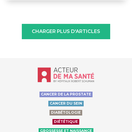
CHARGER PLUS D'ARTICLES
Accueil - Acteur de ma santé, by Hôp
CANCER DE LA PROSTATE
CANCER DU SEIN
DIABÉTOLOGIE
DIÉTÉTIQUE
GROSSESSE ET NAISSANCE