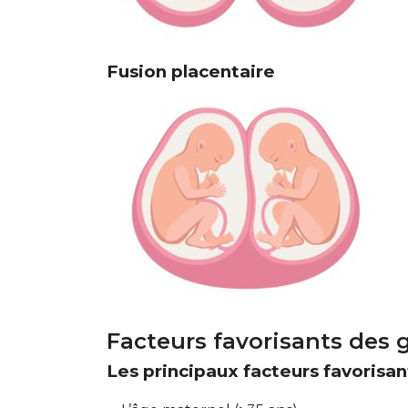
Fusion placentaire
Facteurs favorisants des 
Les principaux facteurs favorisan