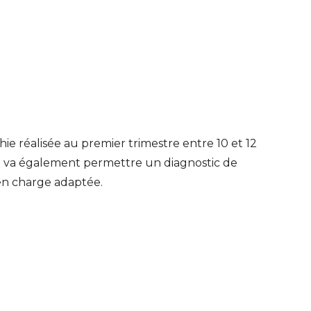
ie réalisée au premier trimestre entre 10 et 12
 va également permettre un diagnostic de
 en charge adaptée.