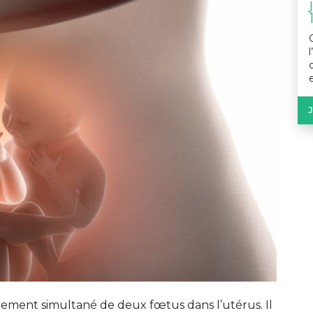
pement simultané de deux fœtus dans l’utérus. Il