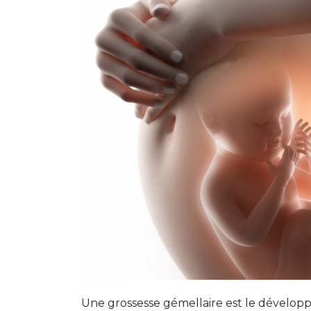
Une grossesse gémellaire est le dévelop