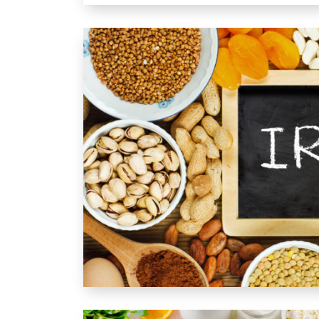
Grossesse et alimentation : comment évite