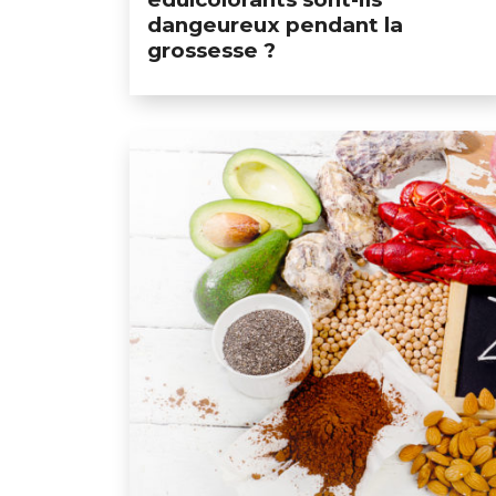
dangeureux pendant la
grossesse ?