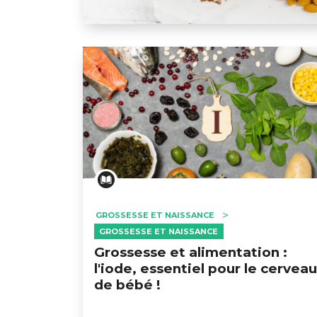
Grossesse et alimentation : pourquoi et
GROSSESSE ET NAISSANCE
GROSSESSE ET NAISSANCE
Grossesse et alimentation :
l'iode, essentiel pour le cerveau
de bébé !