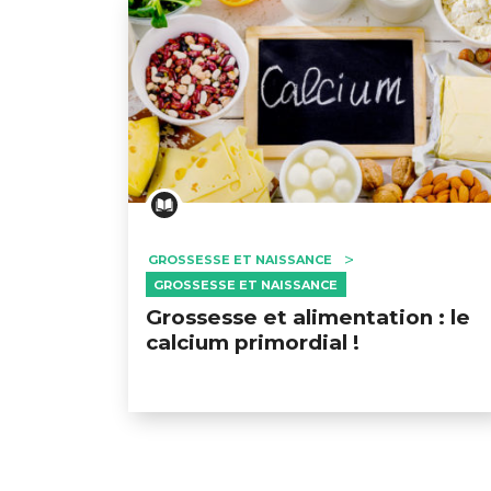
GROSSESSE ET NAISSANCE
GROSSESSE ET NAISSANCE
Grossesse et alimentation : le
calcium primordial !