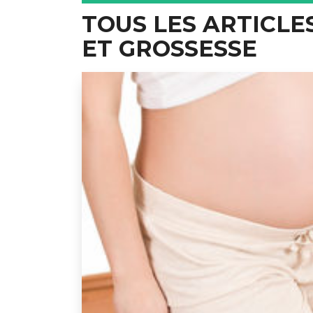
TOUS LES ARTICLE
ET GROSSESSE