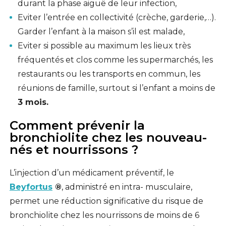
durant la phase aiguë de leur infection,
Eviter l’entrée en collectivité (crèche, garderie,…).
Garder l’enfant à la maison s’il est malade,
Eviter si possible au maximum les lieux très
fréquentés et clos comme les supermarchés, les
restaurants ou les transports en commun, les
réunions de famille, surtout si l’enfant a moins de
3 mois.
Comment prévenir la
bronchiolite chez les nouveau-
nés et nourrissons ?
L’injection d’un médicament préventif, le
Beyfortus
®
, administré en intra- musculaire,
permet une réduction significative du risque de
bronchiolite chez les nourrissons de moins de 6