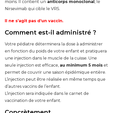
moins. Il contient un
anticorps monoclonal
, le
Nirsevimab qui cible le VRS.
Il ne s’agit pas d’un vaccin.
Comment est-il administré ?
Votre pédiatre déterminera la dose à administrer
en fonction du poids de votre enfant et pratiquera
une injection dans le muscle de la cuisse. Une
seule injection est efficace,
au minimum 5 mois
et
permet de couvrir une saison épidémique entière.
L’injection peut être réalisée en même temps que
d’autres vaccins de l’enfant.
L’injection sera indiquée dans le carnet de
vaccination de votre enfant.
Concrètement…