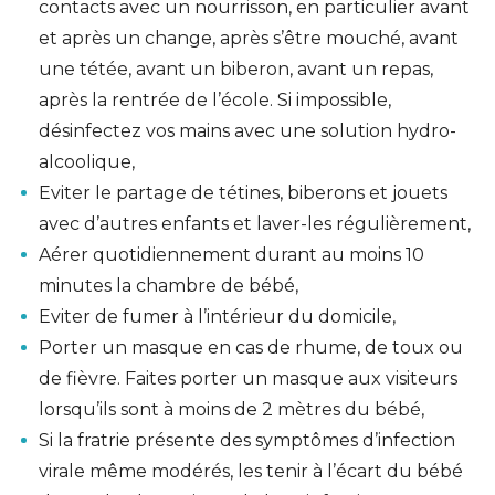
contacts avec un nourrisson, en particulier avant
et après un change, après s’être mouché, avant
une tétée, avant un biberon, avant un repas,
après la rentrée de l’école. Si impossible,
désinfectez vos mains avec une solution hydro-
alcoolique,
Eviter le partage de tétines, biberons et jouets
avec d’autres enfants et laver-les régulièrement,
Aérer quotidiennement durant au moins 10
minutes la chambre de bébé,
Eviter de fumer à l’intérieur du domicile,
Porter un masque en cas de rhume, de toux ou
de fièvre. Faites porter un masque aux visiteurs
lorsqu’ils sont à moins de 2 mètres du bébé,
Si la fratrie présente des symptômes d’infection
virale même modérés, les tenir à l’écart du bébé