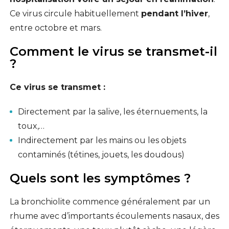
Ce virus circule habituellement
pendant l’hiver
,
entre octobre et mars.
Comment le virus se transmet-il
?
Ce virus se transmet :
Directement par la salive, les éternuements, la
toux,…
Indirectement par les mains ou les objets
contaminés (tétines, jouets, les doudous)
Quels sont les symptômes ?
La bronchiolite commence généralement par un
rhume avec d’importants écoulements nasaux, des