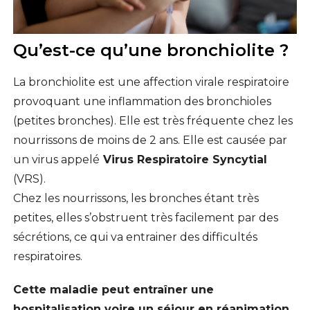
Qu’est-ce qu’une bronchiolite ?
La bronchiolite est une affection virale respiratoire
provoquant une inflammation des bronchioles
(petites bronches). Elle est très fréquente chez les
nourrissons de moins de 2 ans. Elle est causée par
un virus appelé
Virus Respiratoire Syncytial
(VRS).
Chez les nourrissons, les bronches étant très
petites, elles s’obstruent très facilement par des
sécrétions, ce qui va entrainer des difficultés
respiratoires.
Cette maladie peut entraîner une
hospitalisation voire un séjour en réanimation
.