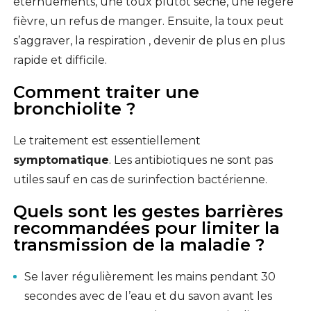
éternuements, une toux plutôt sèche, une légère
fièvre, un refus de manger. Ensuite, la toux peut
s’aggraver, la respiration , devenir de plus en plus
rapide et difficile.
Comment traiter une
bronchiolite ?
Le traitement est essentiellement
symptomatique
. Les antibiotiques ne sont pas
utiles sauf en cas de surinfection bactérienne.
Quels sont les gestes barrières
recommandées pour limiter la
transmission de la maladie ?
Se laver régulièrement les mains pendant 30
secondes avec de l’eau et du savon avant les