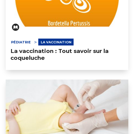
PÉDIATRIE
LA VACCINATION
La vaccination : Tout savoir sur la
coqueluche