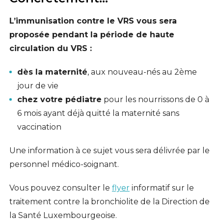
L’immunisation contre le VRS vous sera
proposée pendant la période de haute
circulation du VRS :
dès la maternité
, aux nouveau-nés au 2ème
jour de vie
chez votre pédiatre
pour les nourrissons de 0 à
6 mois ayant déjà quitté la maternité sans
vaccination
Une information à ce sujet vous sera délivrée par le
personnel médico-soignant.
Vous pouvez consulter le
flyer
informatif sur le
traitement contre la bronchiolite de la Direction de
la Santé Luxembourgeoise.