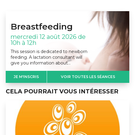
Breastfeeding
mercredi 12 août 2026 de
10h à 12h
This session is dedicated to newborn
feeding. A lactation consultant will
give you information about…
JE M'INSCRIS
VOIR TOUTES LES SÉANCES
CELA POURRAIT VOUS INTÉRESSER