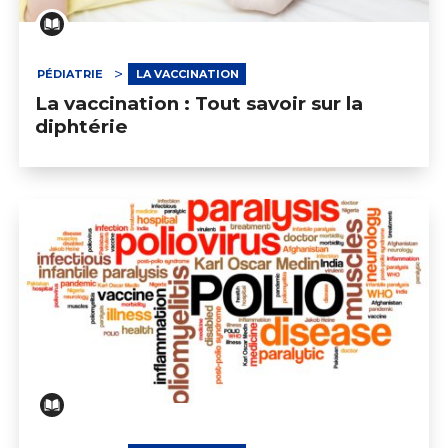
PÉDIATRIE
LA VACCINATION
La vaccination : Tout savoir sur la
diphtérie