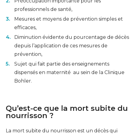
Préoccupation importante pour les
professionnels de santé,
Mesures et moyens de prévention simples et
efficaces,
Diminution évidente du pourcentage de décès
depuis l’application de ces mesures de
prévention,
Sujet qui fait partie des enseignements
dispensés en maternité au sein de la Clinique
Bohler.
Qu’est-ce que la mort subite du
nourrisson ?
La mort subite du nourrisson est un décès qui