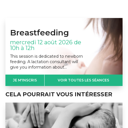
Breastfeeding
mercredi 12 août 2026 de
10h à 12h
This session is dedicated to newborn
feeding. A lactation consultant will
give you information about…
JE M'INSCRIS
VOIR TOUTES LES SÉANCES
CELA POURRAIT VOUS INTÉRESSER