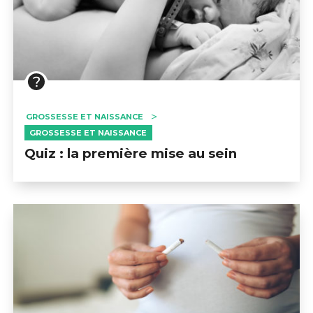
GROSSESSE ET NAISSANCE
GROSSESSE ET NAISSANCE
Quiz : la première mise au sein