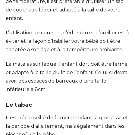
de température, il est préférable d’utiliser un sac
de couchage léger et adapté à la taille de votre
enfant.
L’utilisation de couette, d’édredon et d’oreiller est à
éviter et la façon d’habiller votre bébé doit être
adaptée à son âge et à la température ambiante.
Le matelas sur lequel l’enfant dort doit être ferme
et adapté à la taille du lit de l’enfant. Celui-ci devra
avoir des espaces de barreaux d’une taille
inférieure à 8cm
Le tabac
Il est déconseillé de fumer pendant la grossesse et
la période d’allaitement, mais également dans les
pièces où vit le bébé.