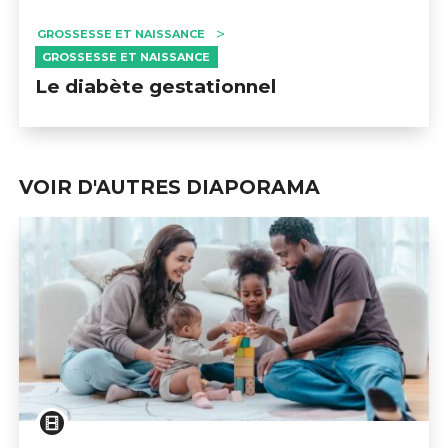
GROSSESSE ET NAISSANCE
GROSSESSE ET NAISSANCE
Le diabète gestationnel
VOIR D'AUTRES DIAPORAMA