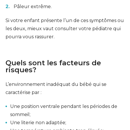
Pâleur extrême.
Si votre enfant présente l’un de ces symptômes ou
les deux, mieux vaut consulter votre pédiatre qui
pourra vous rassurer.
Quels sont les facteurs de
risques?
L’environnement inadéquat du bébé qui se
caractérise par :
Une position ventrale pendant les périodes de
sommeil;
Une literie non adaptée;