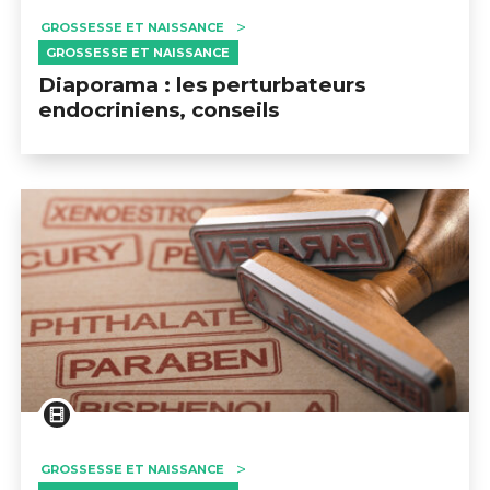
GROSSESSE ET NAISSANCE
GROSSESSE ET NAISSANCE
Diaporama : les perturbateurs
endocriniens, conseils
GROSSESSE ET NAISSANCE