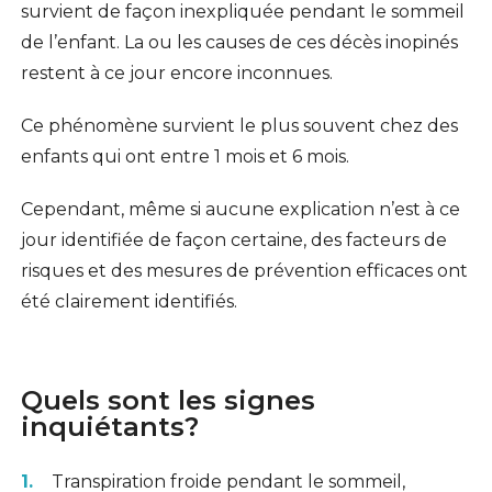
survient de façon inexpliquée pendant le sommeil
de l’enfant. La ou les causes de ces décès inopinés
restent à ce jour encore inconnues.
Ce phénomène survient le plus souvent chez des
enfants qui ont entre 1 mois et 6 mois.
Cependant, même si aucune explication n’est à ce
jour identifiée de façon certaine, des facteurs de
risques et des mesures de prévention efficaces ont
été clairement identifiés.
Quels sont les signes
inquiétants?
Transpiration froide pendant le sommeil,