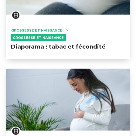
GROSSESSE ET NAISSANCE
GROSSESSE ET NAISSANCE
Diaporama : tabac et fécondité