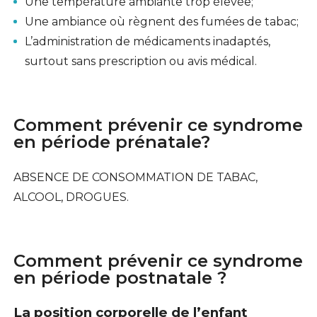
Une température ambiante trop élevée;
Une ambiance où règnent des fumées de tabac;
L’administration de médicaments inadaptés,
surtout sans prescription ou avis médical.
Comment prévenir ce syndrome
en période prénatale?
ABSENCE DE CONSOMMATION DE TABAC,
ALCOOL, DROGUES.
Comment prévenir ce syndrome
en période postnatale ?
La position corporelle de l’enfant