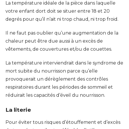
La température idéale de la pièce dans laquelle
votre enfant dort doit se situer entre 18 et 20
degrés pour qu’il n’ait ni trop chaud, ni trop froid.
Il ne faut pas oublier qu’une augmentation de la
chaleur peut être due aussi à un excès de
vêtements, de couvertures et/ou de couettes.
La température interviendrait dans le syndrome de
mort subite du nourrisson parce qu’elle
provoquerait un dérèglement des contrôles
respiratoires durant les périodes de sommeil et
réduirait les capacités d’éveil du nourrisson.
La literie
Pour éviter tous risques d’étouffement et d’excès