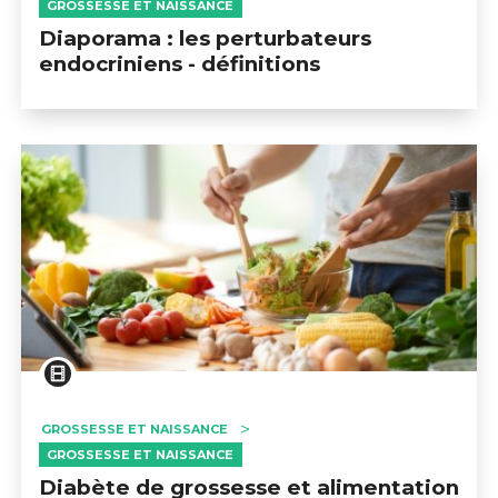
GROSSESSE ET NAISSANCE
Diaporama : les perturbateurs
endocriniens - définitions
GROSSESSE ET NAISSANCE
GROSSESSE ET NAISSANCE
Diabète de grossesse et alimentation