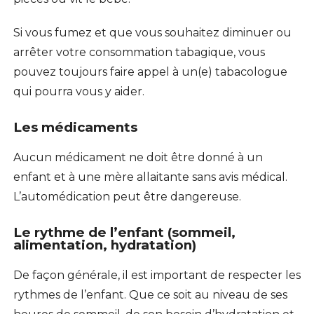
Si vous fumez et que vous souhaitez diminuer ou
arrêter votre consommation tabagique, vous
pouvez toujours faire appel à un(e) tabacologue
qui pourra vous y aider.
Les médicaments
Aucun médicament ne doit être donné à un
enfant et à une mère allaitante sans avis médical.
L’automédication peut être dangereuse.
Le rythme de l’enfant (sommeil,
alimentation, hydratation)
De façon générale, il est important de respecter les
rythmes de l’enfant. Que ce soit au niveau de ses