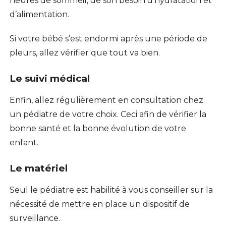
heures de sommeil, de son besoin d’hydratation et
d’alimentation.
Si votre bébé s’est endormi après une période de
pleurs, allez vérifier que tout va bien.
Le suivi médical
Enfin, allez régulièrement en consultation chez
un pédiatre de votre choix. Ceci afin de vérifier la
bonne santé et la bonne évolution de votre
enfant.
Le matériel
Seul le pédiatre est habilité à vous conseiller sur la
nécessité de mettre en place un dispositif de
surveillance.