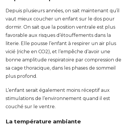
Depuis plusieurs années, on sait maintenant qu’il
vaut mieux coucher un enfant sur le dos pour
dormir. On sait que la position ventrale est plus
favorable aux risques d’étouffements dans la
literie. Elle pousse l’enfant à respirer un air plus
vicié (riche en CO2), et l’empêche d’avoir une
bonne amplitude respiratoire par compression de
sa cage thoracique, dans les phases de sommeil
plus profond.
L’enfant serait également moins réceptif aux
stimulations de l’environnement quand il est
couché sur le ventre.
La température ambiante