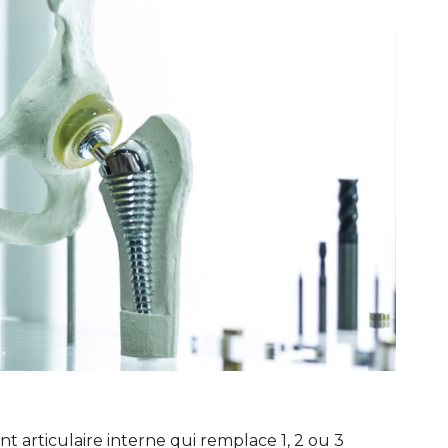
 articulaire interne qui remplace 1, 2 ou 3