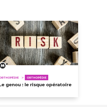
ORTHOPÉDIE
ORTHOPÉDIE
Le genou : le risque opératoire