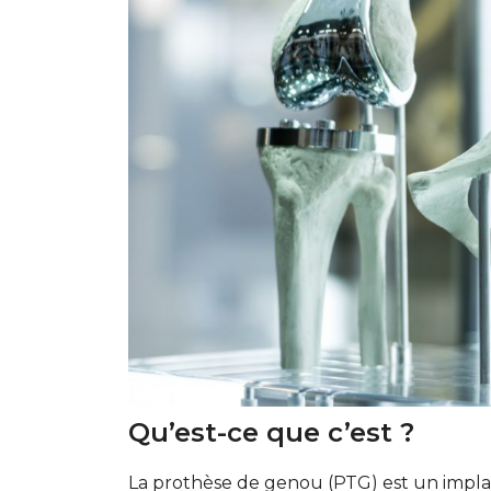
Qu’est-ce que c’est ?
La prothèse de genou (PTG) est un implant