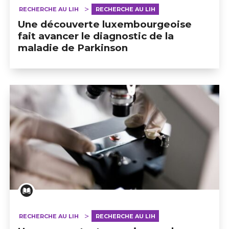
RECHERCHE AU LIH
RECHERCHE AU LIH
Une découverte luxembourgeoise
fait avancer le diagnostic de la
maladie de Parkinson
RECHERCHE AU LIH
RECHERCHE AU LIH