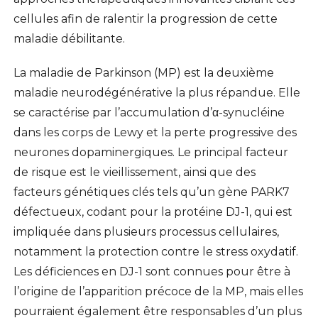
cellules afin de ralentir la progression de cette
maladie débilitante.
La maladie de Parkinson (MP) est la deuxième
maladie neurodégénérative la plus répandue. Elle
se caractérise par l’accumulation d’α-synucléine
dans les corps de Lewy et la perte progressive des
neurones dopaminergiques. Le principal facteur
de risque est le vieillissement, ainsi que des
facteurs génétiques clés tels qu’un gène PARK7
défectueux, codant pour la protéine DJ-1, qui est
impliquée dans plusieurs processus cellulaires,
notamment la protection contre le stress oxydatif.
Les déficiences en DJ-1 sont connues pour être à
l’origine de l’apparition précoce de la MP, mais elles
pourraient également être responsables d’un plus