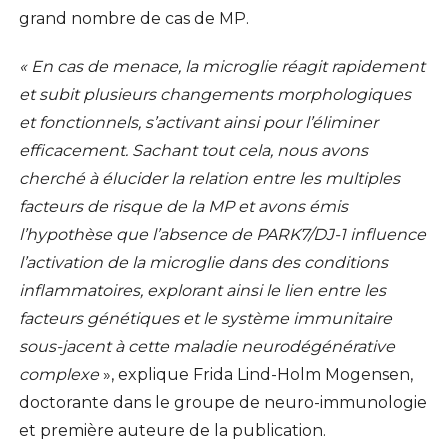
grand nombre de cas de MP.
« En cas de menace, la microglie réagit rapidement
et subit plusieurs changements morphologiques
et fonctionnels, s’activant ainsi pour l’éliminer
efficacement. Sachant tout cela, nous avons
cherché à élucider la relation entre les multiples
facteurs de risque de la MP et avons émis
l’hypothèse que l’absence de PARK7/DJ-1 influence
l’activation de la microglie dans des conditions
inflammatoires, explorant ainsi le lien entre les
facteurs génétiques et le système immunitaire
sous-jacent à cette maladie neurodégénérative
complexe
», explique Frida Lind-Holm Mogensen,
doctorante dans le groupe de neuro-immunologie
et première auteure de la publication.