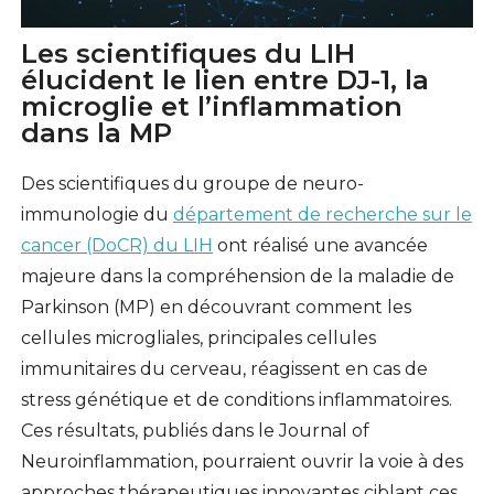
Les scientifiques du LIH
élucident le lien entre DJ-1, la
microglie et l’inflammation
dans la MP
Des scientifiques du groupe de neuro-
immunologie du
département de recherche sur le
cancer (DoCR) du LIH
ont réalisé une avancée
majeure dans la compréhension de la maladie de
Parkinson (MP) en découvrant comment les
cellules microgliales, principales cellules
immunitaires du cerveau, réagissent en cas de
stress génétique et de conditions inflammatoires.
Ces résultats, publiés dans le Journal of
Neuroinflammation, pourraient ouvrir la voie à des
approches thérapeutiques innovantes ciblant ces