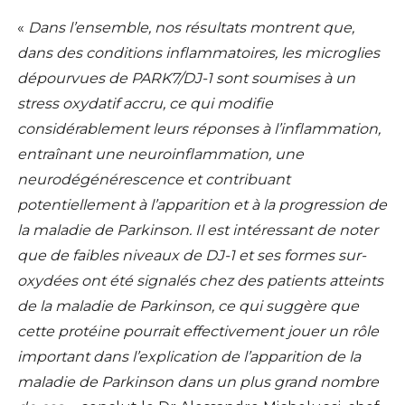
«
Dans l’ensemble, nos résultats montrent que,
dans des conditions inflammatoires, les microglies
dépourvues de PARK7/DJ-1 sont soumises à un
stress oxydatif accru, ce qui modifie
considérablement leurs réponses à l’inflammation,
entraînant une neuroinflammation, une
neurodégénérescence et contribuant
potentiellement à l’apparition et à la progression de
la maladie de Parkinson. Il est intéressant de noter
que de faibles niveaux de DJ-1 et ses formes sur-
oxydées ont été signalés chez des patients atteints
de la maladie de Parkinson, ce qui suggère que
cette protéine pourrait effectivement jouer un rôle
important dans l’explication de l’apparition de la
maladie de Parkinson dans un plus grand nombre