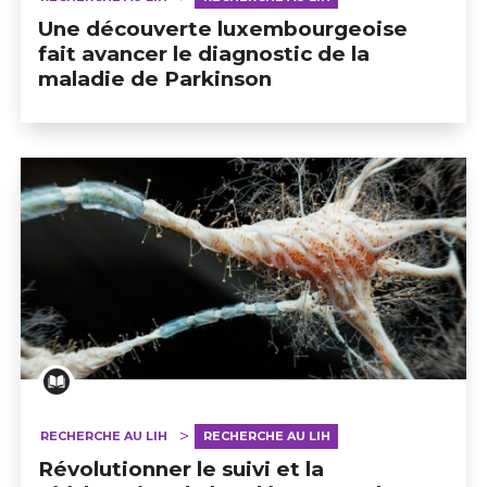
Une découverte luxembourgeoise
fait avancer le diagnostic de la
maladie de Parkinson
RECHERCHE AU LIH
RECHERCHE AU LIH
Révolutionner le suivi et la