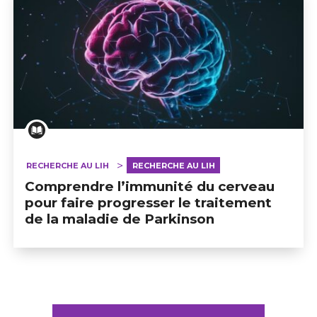
RECHERCHE AU LIH
RECHERCHE AU LIH
Comprendre l’immunité du cerveau
pour faire progresser le traitement
de la maladie de Parkinson