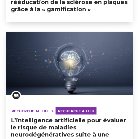
rééducation de la sclérose en plaques
grâce à la « gamification »
RECHERCHE AU LIH
RECHERCHE AU LIH
L’intelligence artificielle pour évaluer
le risque de maladies
neurodégénératives suite à une