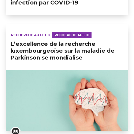
infection par COVID-19
RECHERCHE AU LIH
RECHERCHE AU LIH
L’excellence de la recherche
luxembourgeoise sur la maladie de
Parkinson se mondialise
L’excellence de la recherche luxembourgeoise sur la