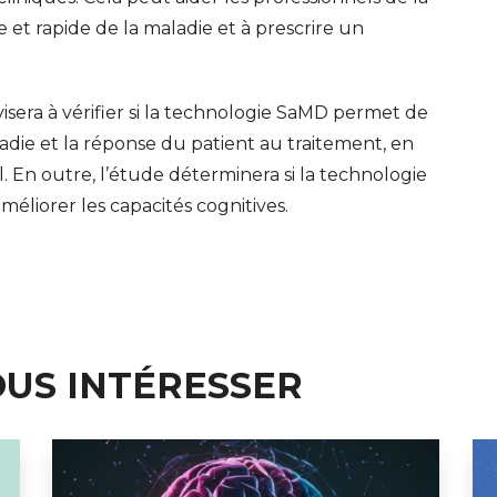
et rapide de la maladie et à prescrire un
isera à vérifier si la technologie SaMD permet de
ladie et la réponse du patient au traitement, en
l. En outre, l’étude déterminera si la technologie
méliorer les capacités cognitives.
OUS INTÉRESSER