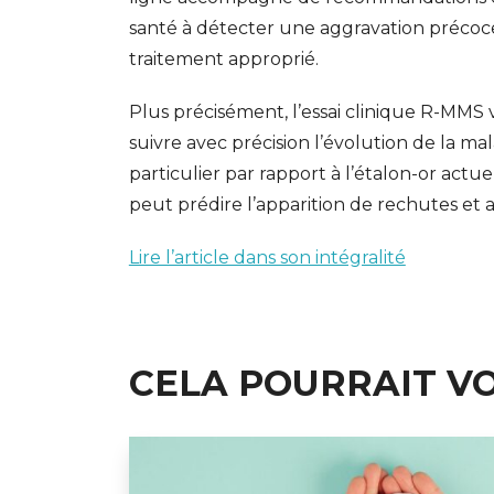
santé à détecter une aggravation précoce 
traitement approprié.
Plus précisément, l’essai clinique R-MMS v
suivre avec précision l’évolution de la ma
particulier par rapport à l’étalon-or actue
peut prédire l’apparition de rechutes et a
Lire l’article dans son intégralité
CELA POURRAIT V