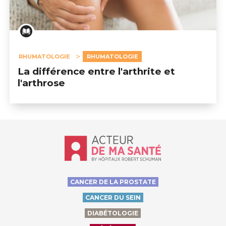
RHUMATOLOGIE
RHUMATOLOGIE
La différence entre l'arthrite et
l'arthrose
Accueil - Acteur de ma santé, by Hôp
CANCER DE LA PROSTATE
CANCER DU SEIN
DIABÉTOLOGIE