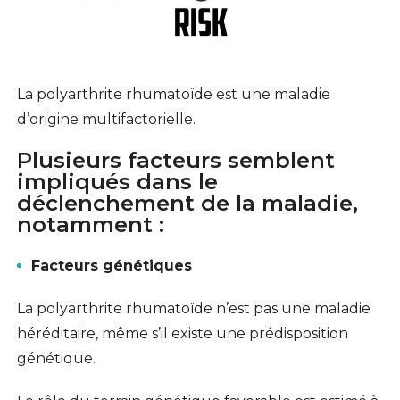
La polyarthrite rhumatoïde est une maladie
d’origine multifactorielle.
Plusieurs facteurs semblent
impliqués dans le
déclenchement de la maladie,
notamment :
Facteurs génétiques
La polyarthrite rhumatoïde n’est pas une maladie
héréditaire, même s’il existe une prédisposition
génétique.