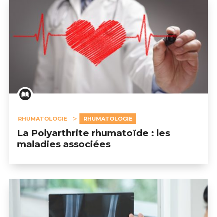
RHUMATOLOGIE
RHUMATOLOGIE
La Polyarthrite rhumatoïde : les
maladies associées