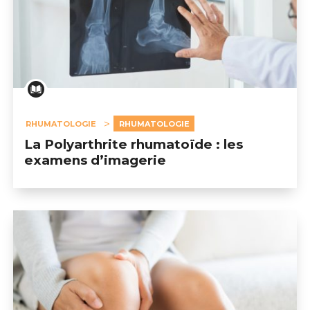
RHUMATOLOGIE
RHUMATOLOGIE
La Polyarthrite rhumatoïde : les
examens d’imagerie