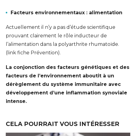
Facteurs environnementaux : alimentation
Actuellement il n’y a pas d’étude scientifique
prouvant clairement le rôle inducteur de
l’alimentation dans la polyarthrite rhumatoïde.
(link fiche Prévention).
La conjonction des facteurs génétiques et des
facteurs de l’environnement aboutit à un
dérèglement du système immunitaire avec
développement d’une inflammation synoviale
intense.
CELA POURRAIT VOUS INTÉRESSER