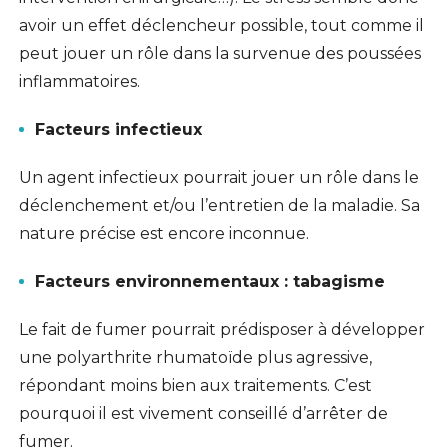
avoir un effet déclencheur possible, tout comme il
peut jouer un rôle dans la survenue des poussées
inflammatoires.
Facteurs infectieux
Un agent infectieux pourrait jouer un rôle dans le
déclenchement et/ou l’entretien de la maladie. Sa
nature précise est encore inconnue.
Facteurs environnementaux : tabagisme
Le fait de fumer pourrait prédisposer à développer
une polyarthrite rhumatoïde plus agressive,
répondant moins bien aux traitements. C’est
pourquoi il est vivement conseillé d’arrêter de
fumer.