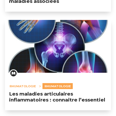
maladies associées
RHUMATOLOGIE
RHUMATOLOGIE
Les maladies articulaires
inflammatoires : connaitre l’essentiel