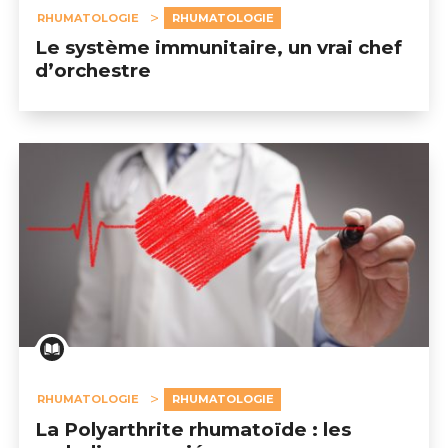
RHUMATOLOGIE
RHUMATOLOGIE
Le système immunitaire, un vrai chef
d’orchestre
RHUMATOLOGIE
RHUMATOLOGIE
La Polyarthrite rhumatoïde : les