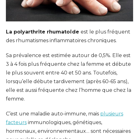
La polyarthrite rhumatoïde
est le plus fréquent
des rhumatismes inflammatoires chroniques.
Sa prévalence est estimée autour de 0,5%. Elle est
3 à 4 fois plus fréquente chez la femme et débute
le plus souvent entre 40 et 50 ans. Toutefois,
lorsqu’elle débute tardivement (après 60-65 ans),
elle est aussi fréquente chez l’homme que chez la
femme.
C’est une maladie auto-immune, mais
plusieurs
facteurs
immunologiques, génétiques,
hormonaux, environnementaux… sont nécessaires