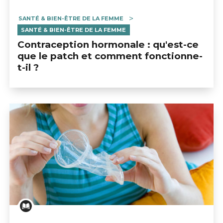
SANTÉ & BIEN-ÊTRE DE LA FEMME
SANTÉ & BIEN-ÊTRE DE LA FEMME
Contraception hormonale : qu'est-ce
que le patch et comment fonctionne-
t-il ?