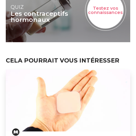
QUIZ
Testez vos
Les contraceptifs
connaissances
hormonaux
CELA POURRAIT VOUS INTÉRESSER