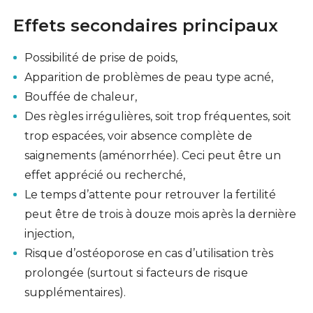
Effets secondaires principaux
Possibilité de prise de poids,
Apparition de problèmes de peau type acné,
Bouffée de chaleur,
Des règles irrégulières, soit trop fréquentes, soit
trop espacées, voir absence complète de
saignements (
aménorrhée
). Ceci peut être un
effet apprécié ou recherché,
Le temps d’attente pour retrouver la fertilité
peut être de trois à douze mois après la dernière
injection,
Risque d’ostéoporose en cas d’utilisation très
prolongée (surtout si facteurs de risque
supplémentaires).