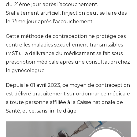
du 21ème jour après l’accouchement.
Si allaitement artificiel, l’injection peut se faire dès
le 7ème jour après l’accouchement.
Cette méthode de contraception ne protège pas
contre les maladies sexuellement transmissibles
(MST). La délivrance du médicament se fait sous
prescription médicale après une consultation chez
le gynécologue.
Depuis le 01 avril 2023, ce moyen de contraception
est délivré gratuitement sur ordonnance médicale
à toute personne affiliée à la Caisse nationale de
Santé, et ce, sans limite d’âge.