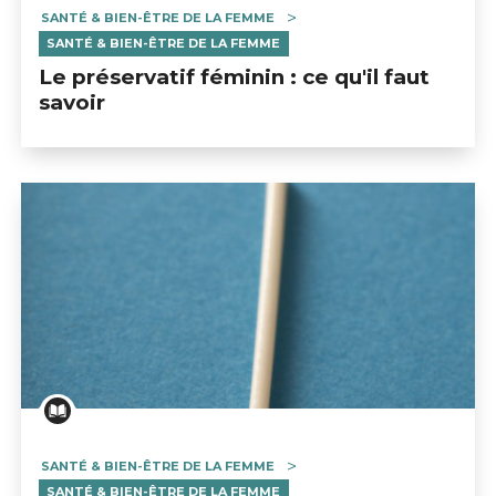
SANTÉ & BIEN-ÊTRE DE LA FEMME
SANTÉ & BIEN-ÊTRE DE LA FEMME
Le préservatif féminin : ce qu'il faut
savoir
SANTÉ & BIEN-ÊTRE DE LA FEMME
SANTÉ & BIEN-ÊTRE DE LA FEMME