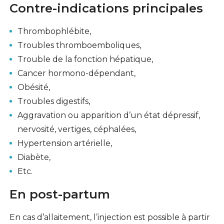
Contre-indications principales
Thrombophlébite,
Troubles thromboemboliques,
Trouble de la fonction hépatique,
Cancer hormono-dépendant,
Obésité,
Troubles digestifs,
Aggravation ou apparition d’un état dépressif,
nervosité, vertiges, céphalées,
Hypertension artérielle,
Diabète,
Etc.
En
post-partum
En cas d’allaitement, l’injection est possible à partir