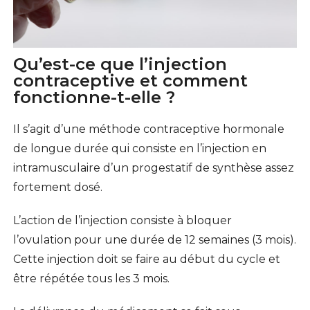
Qu’est-ce que l’injection
contraceptive et comment
fonctionne-t-elle ?
Il s’agit d’une méthode contraceptive hormonale
de longue durée qui consiste en l’injection en
intramusculaire d’un progestatif de synthèse assez
fortement dosé.
L’action de l’injection consiste à bloquer
l’ovulation pour une durée de 12 semaines (3 mois).
Cette injection doit se faire au début du cycle et
être répétée tous les 3 mois.