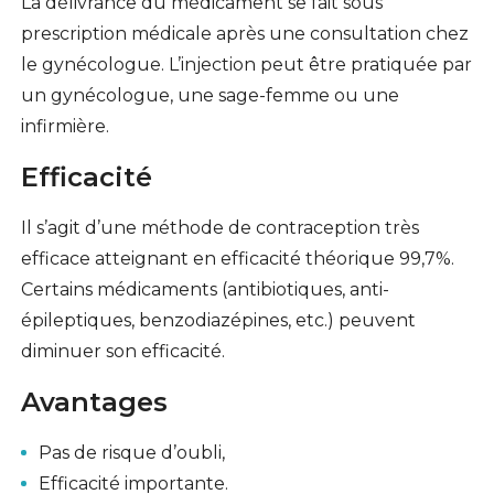
La délivrance du médicament se fait sous
prescription médicale après une consultation chez
le gynécologue. L’injection peut être pratiquée par
un gynécologue, une sage-femme ou une
infirmière.
Efficacité
Il s’agit d’une méthode de contraception très
efficace atteignant en efficacité théorique 99,7%.
Certains médicaments (antibiotiques, anti-
épileptiques, benzodiazépines, etc.) peuvent
diminuer son efficacité.
Avantages
Pas de risque d’oubli,
Efficacité importante.