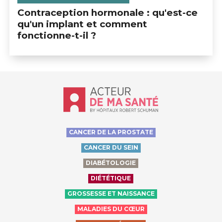
Contraception hormonale : qu'est-ce
qu'un implant et comment
fonctionne-t-il ?
Accueil - Acteur de ma santé, by Hôp
CANCER DE LA PROSTATE
CANCER DU SEIN
DIABÉTOLOGIE
DIÉTÉTIQUE
GROSSESSE ET NAISSANCE
MALADIES DU CŒUR