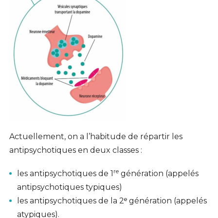
Actuellement, on a l’habitude de répartir les
antipsychotiques en deux classes :
re
les antipsychotiques de 1
génération (appelés
antipsychotiques typiques)
les antipsychotiques de la 2ᵉ génération (appelés
atypiques).