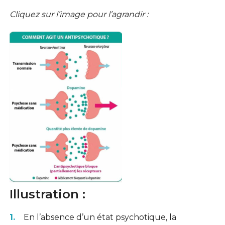
Cliquez sur l’image pour l’agrandir :
Illustration :
En l’absence d’un état psychotique, la