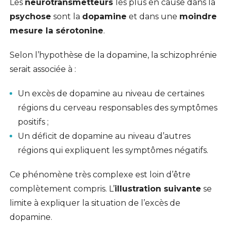
Les
neurotransmetteurs
les plus en cause dans la
psychose
sont la
dopamine
et dans une
moindre
mesure la sérotonine
.
Selon l’hypothèse de la dopamine, la schizophrénie
serait associée à :
Un excès de dopamine au niveau de certaines
régions du cerveau responsables des symptômes
positifs ;
Un déficit de dopamine au niveau d’autres
régions qui expliquent les symptômes négatifs.
Ce phénomène très complexe est loin d’être
complètement compris. L’
illustration suivante
se
limite à expliquer la situation de l’excès de
dopamine.