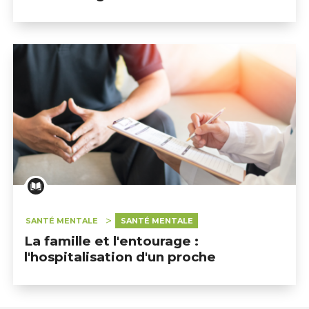
SANTÉ MENTALE
SANTÉ MENTALE
La famille et l'entourage :
l'hospitalisation d'un proche