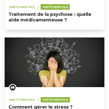
SANTÉ MENTALE
SANTÉ MENTALE
Traitement de la psychose : quelle
aide médicamenteuse ?
SANTÉ MENTALE
SANTÉ MENTALE
Comment gérer le stress ?