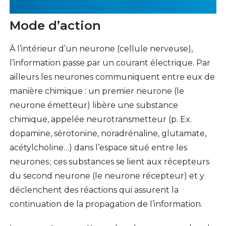
Mode d’action
À l’intérieur d’un neurone (cellule nerveuse),
l’information passe par un courant électrique. Par
ailleurs les neurones communiquent entre eux de
manière chimique : un premier neurone (le
neurone émetteur) libère une substance
chimique, appelée neurotransmetteur (p. Ex.
dopamine, sérotonine, noradrénaline, glutamate,
acétylcholine…) dans l’espace situé entre les
neurones ; ces substances se lient aux récepteurs
du second neurone (le neurone récepteur) et y
déclenchent des réactions qui assurent la
continuation de la propagation de l’information.