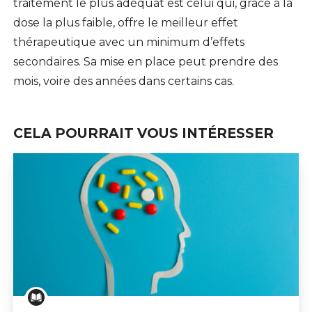
traitement le plus adéquat est celui qui, grâce à la
dose la plus faible, offre le meilleur effet
thérapeutique avec un minimum d’effets
secondaires. Sa mise en place peut prendre des
mois, voire des années dans certains cas.
CELA POURRAIT VOUS INTÉRESSER