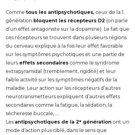
Comme
tous les antipsychotiques,
ceux de la 1.
génération
bloquent les récepteurs D2
(on parle
d’un effet antagoniste sur la dopamine). Le fait que
ces récepteurs se trouvent dans plusieurs régions
du cerveau explique à la fois leur effet favorable
sur les symptômes psychotiques et une partie de
leurs
effets secondaires
comme le syndrome
extrapyramidal (tremblement, rigidité) et leur
faible activité sur les symptômes négatifs de la
maladie. Leur action sur les récepteurs d’autres
neurotransmetteurs expliquent d’autres effets
secondaires comme la fatigue, la sédation, la
sécheresse buccale, …
Les
antipsychotiques de la 2ᵉ génération
ont un
mode d’action plus ciblé, dans le sens que