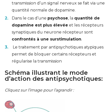
transmission d’un signal nerveux se fait via une
quantité normale de dopamine.
Dans le cas d’une
psychose
, la
quantité de
dopamine est plus élevée
et les récepteurs
synaptiques du neurone récepteur sont
confrontés à une surstimulation
.
Le traitement par antipsychotiques atypiques
permet de bloquer certains récepteurs et
régularise la transmission
Schéma illustrant le mode
d’action des antipsychotiques:
Cliquez sur l’image pour l’agrandir :