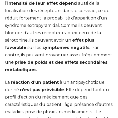
l’
intensité de leur effet dépend
aussi de la
localisation des récepteurs dans le cerveau, ce qui
réduit fortement la probabilité d’apparition d’un
syndrome extrapyramidal. Comme ils peuvent
bloquer d’autres récepteurs, p. ex. ceux de la
sérotonine, ils peuvent avoir un
effet plus
favorable
sur les
symptômes négatifs
. Par
contre, ils peuvent provoquer assez fréquemment
une
prise de poids et des effets secondaires
métaboliques
.
La
réaction d’un patient
à un antipsychotique
donné
n’est pas prévisible
. Elle dépend tant du
profil d’action du médicament que des
caractéristiques du patient : âge, présence d’autres
maladies, prise de plusieurs médicaments… Le