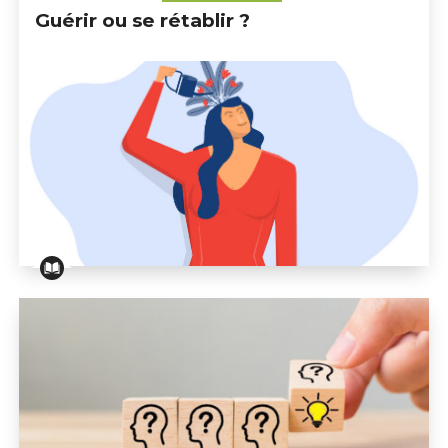
Guérir ou se rétablir ?
Guérir ou se rétablir ?