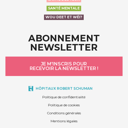
SANTÉ MENTALE
WOU DEET ET WÉI?
ABONNEMENT
NEWSLETTER
JE M'INSCRIS POUR
RECEVOIR LA NEWSLETTER !
HÔPITAUX ROBERT SCHUMAN
Politique de confidentialité
Politique de cookies
Conditions générales
Mentions légales