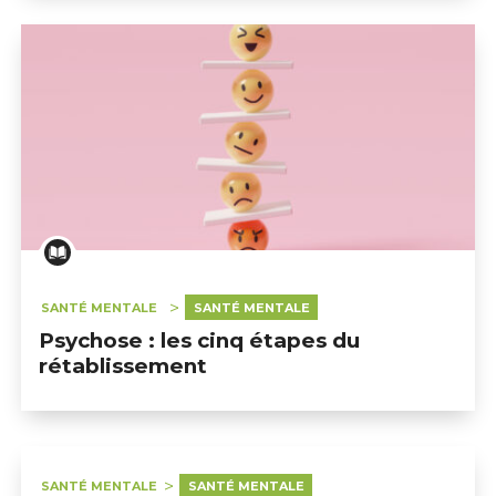
SANTÉ MENTALE
SANTÉ MENTALE
Psychose : les cinq étapes du
rétablissement
SANTÉ MENTALE
SANTÉ MENTALE