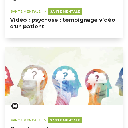
SANTÉ MENTALE
SANTÉ MENTALE
Vidéo : psychose : témoignage vidéo
d'un patient
SANTÉ MENTALE
SANTÉ MENTALE