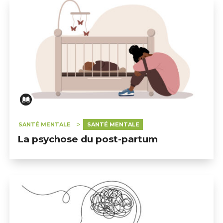
SANTÉ MENTALE
SANTÉ MENTALE
La psychose du post-partum