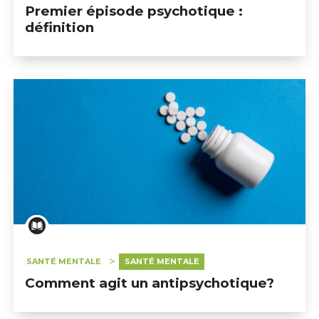
Premier épisode psychotique :
définition
SANTÉ MENTALE
SANTÉ MENTALE
Comment agit un antipsychotique?