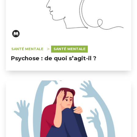
SANTÉ MENTALE
SANTÉ MENTALE
Psychose : de quoi s’agit-il ?