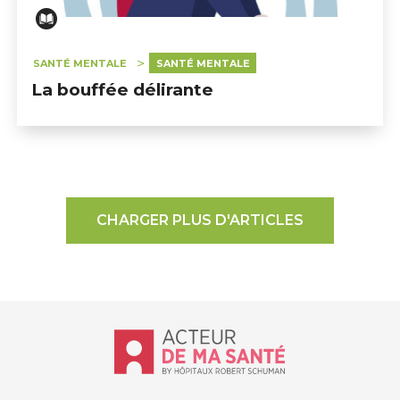
SANTÉ MENTALE
SANTÉ MENTALE
La bouffée délirante
CHARGER PLUS D'ARTICLES
Accueil - Acteur de ma santé, by Hôp