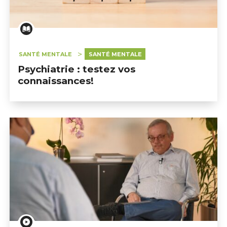
SANTÉ MENTALE
SANTÉ MENTALE
Psychiatrie : testez vos
connaissances!