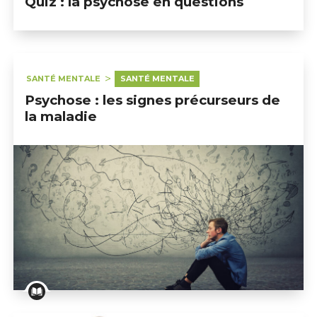
Quiz : la psychose en questions
SANTÉ MENTALE
SANTÉ MENTALE
Psychose : les signes précurseurs de
la maladie
Psychose : les signes précurseurs de la maladie