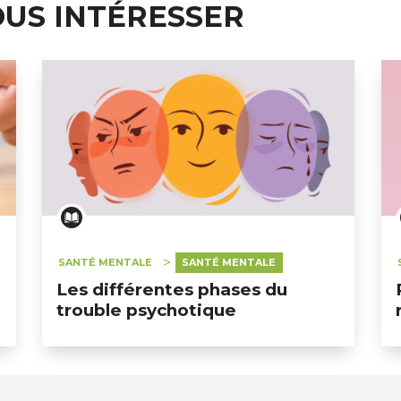
OUS INTÉRESSER
SANTÉ MENTALE
SANTÉ MENTALE
Les différentes phases du
trouble psychotique