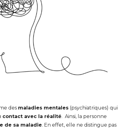
mme des
maladies mentales
(psychiatriques) qui
 contact avec la réalité
. Ainsi, la personne
te de sa maladie
. En effet, elle ne distingue pas