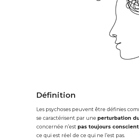
Définition
Les psychoses peuvent être définies co
se caractérisent par une
perturbation du
concernée n’est
pas toujours conscien
ce qui est réel de ce qui ne l’est pas.