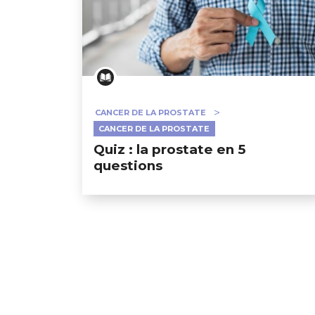
CANCER DE LA PROSTATE
CANCER DE LA PROSTATE
Quiz : la prostate en 5
questions
GESONDHEETZENTRUM
FONDATION HÔPITAUX ROB