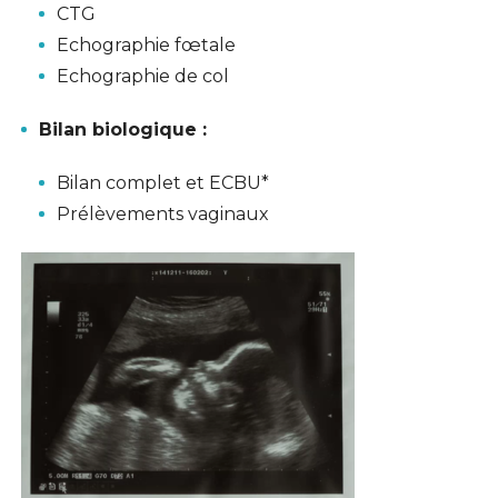
CTG
Echographie fœtale
Echographie de col
Bilan biologique
:
Bilan complet et ECBU*
Prélèvements vaginaux