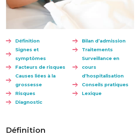
Définition
Bilan d’admission
Signes et
Traitements
symptômes
Surveillance en
Facteurs de risques
cours
Causes liées à la
d’hospitalisation
grossesse
Conseils pratiques
Risques
Lexique
Diagnostic
Définition