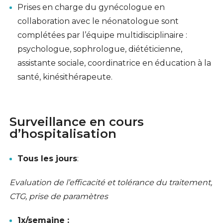
Prises en charge du gynécologue en
collaboration avec le néonatologue sont
complétées par l’équipe multidisciplinaire :
psychologue, sophrologue, diététicienne,
assistante sociale, coordinatrice en éducation à la
santé, kinésithérapeute.
Surveillance en cours
d’hospitalisation
Tous les jours
:
Evaluation de l’efficacité et tolérance du traitement,
CTG, prise de paramètres
1x/semaine :