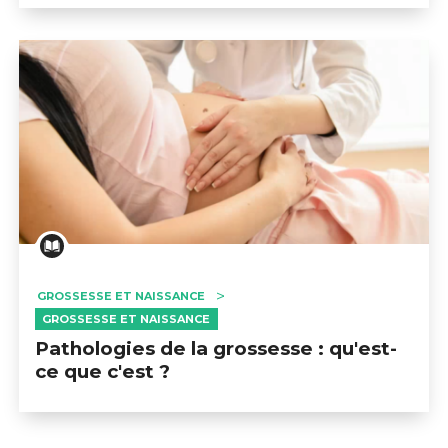
GROSSESSE ET NAISSANCE
GROSSESSE ET NAISSANCE
Pathologies de la grossesse : qu'est-
ce que c'est ?