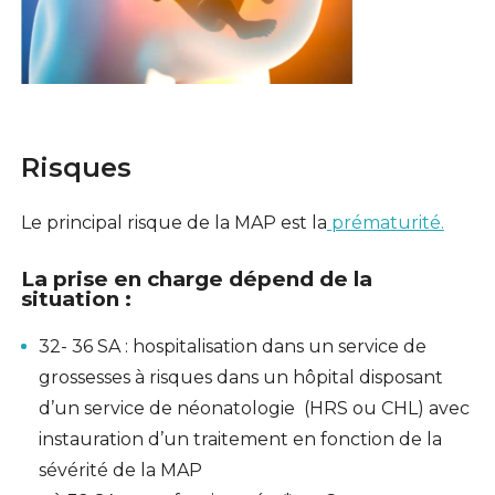
Risques
Le principal risque de la MAP est la
prématurité.
La prise en charge dépend de la
situation :
32- 36 SA : hospitalisation dans un service de
grossesses à risques dans un hôpital disposant
d’un service de néonatologie (HRS ou CHL) avec
instauration d’un traitement en fonction de la
sévérité de la MAP