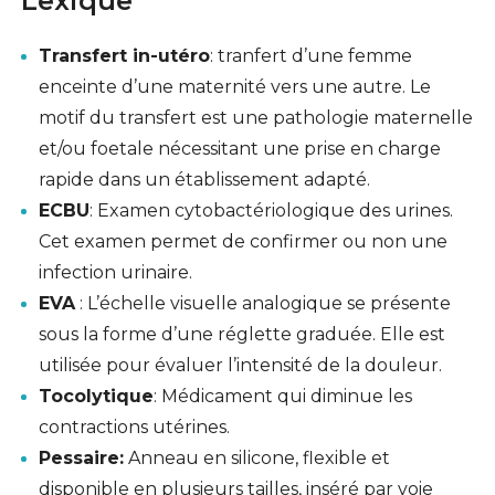
Lexique
Transfert in-utéro
: tranfert d’une femme
enceinte d’une maternité vers une autre. Le
motif du transfert est une pathologie maternelle
et/ou foetale nécessitant une prise en charge
rapide dans un établissement adapté.
ECBU
: Examen cytobactériologique des urines.
Cet examen permet de confirmer ou non une
infection urinaire.
EVA
: L’échelle visuelle analogique se présente
sous la forme d’une réglette graduée. Elle est
utilisée pour évaluer l’intensité de la douleur.
Tocolytique
: Médicament qui diminue les
contractions utérines.
Pessaire:
Anneau en silicone, flexible et
disponible en plusieurs tailles, inséré par voie