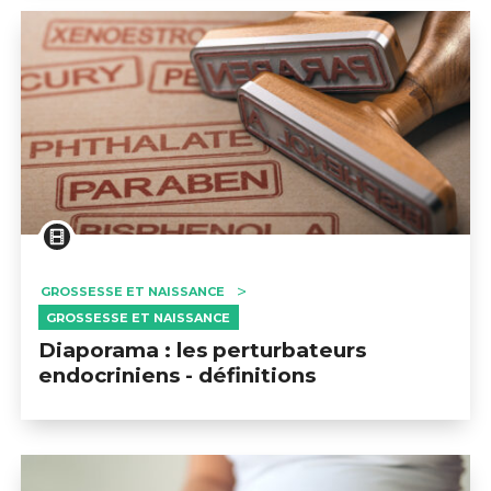
GROSSESSE ET NAISSANCE
GROSSESSE ET NAISSANCE
Diaporama : les perturbateurs
endocriniens - définitions