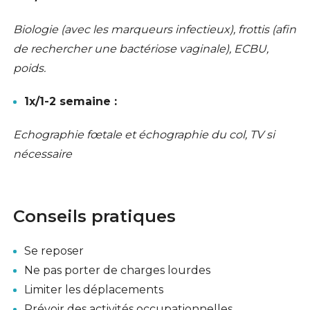
Biologie (avec les marqueurs infectieux), frottis (afin
de rechercher une bactériose vaginale),
ECBU
,
poids.
1x/1-2 semaine :
Echographie fœtale et échographie du col, TV si
nécessaire
Conseils pratiques
Se reposer
Ne pas porter de charges lourdes
Limiter les déplacements
Prévoir des activités occupationnelles