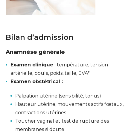
Bilan d’admission
Anamnèse générale
Examen
clinique
: température, tension
artérielle, pouls, poids, taille, EVA*
Examen obstétrical
:
Palpation utérine (sensibilité, tonus)
Hauteur utérine, mouvements actifs fœtaux,
contractions utérines
Toucher vaginal et test de rupture des
membranes si doute