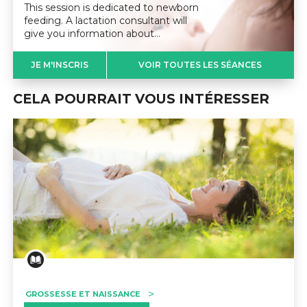
This session is dedicated to newborn
feeding. A lactation consultant will
give you information about…
JE M'INSCRIS
VOIR TOUTES LES SÉANCES
CELA POURRAIT VOUS INTÉRESSER
GROSSESSE ET NAISSANCE