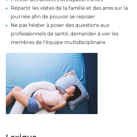
Répartir les visites de la famille et des amis sur la
journée afin de pouvoir se reposer
Ne pas hésiter à poser des questions aux
professionnels de santé, demander à voir les
membres de l’équipe multidisciplinaire