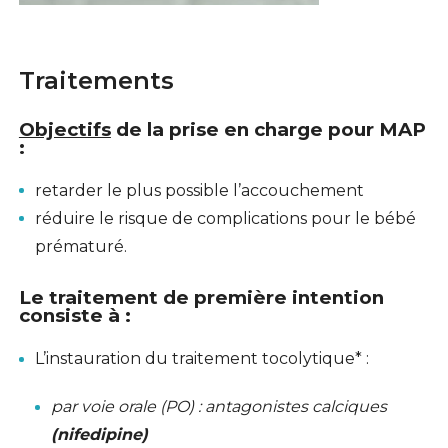
Traitements
Objectifs
de la prise en charge pour MAP
:
retarder le plus possible l’accouchement
réduire le risque de complications pour le bébé
prématuré.
Le
traitement de première intention
consiste à :
L’instauration du traitement tocolytique* :
par voie orale (PO) : antagonistes calciques
(
nifedipine
)