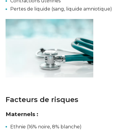
Contractions utérines
Pertes de liquide (sang, liquide amniotique)
Facteurs de risques
Maternels
:
Ethnie (16% noire, 8% blanche)