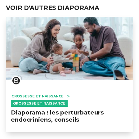
VOIR D'AUTRES DIAPORAMA
GROSSESSE ET NAISSANCE
GROSSESSE ET NAISSANCE
Diaporama : les perturbateurs
endocriniens, conseils