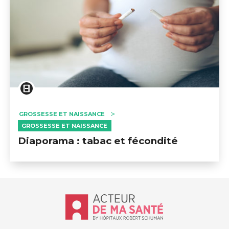
GROSSESSE ET NAISSANCE
GROSSESSE ET NAISSANCE
Diaporama : tabac et fécondité
Accueil - Acteur de ma santé, by Hôp