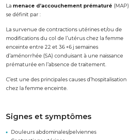
La
menace d’accouchement prématuré
(MAP)
se définit par :
La survenue de contractions utérines et/ou de
modifications du col de l’utérus chez la femme
enceinte entre 22 et 36 +6 j semaines
d’aménorrhée (SA) conduisant à une naissance
prématurée en l’absence de traitement.
C’est une des principales causes d’hospitalisation
chez la femme enceinte.
Signes et symptômes
Douleurs abdominales/pelviennes