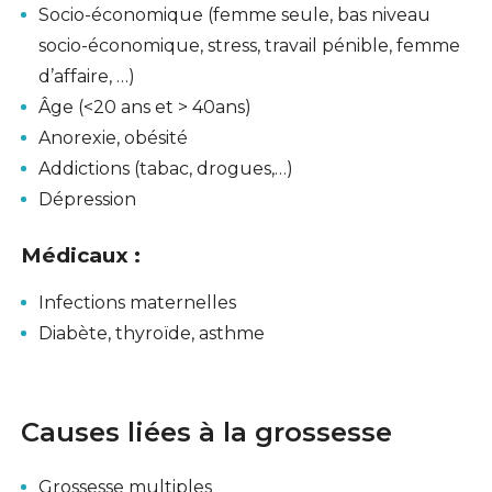
Socio-économique (femme seule, bas niveau
socio-économique, stress, travail pénible, femme
d’affaire, …)
Âge (<20 ans et > 40ans)
Anorexie, obésité
Addictions (tabac, drogues,…)
Dépression
Médicaux
:
Infections maternelles
Diabète, thyroïde, asthme
Causes liées à la grossesse
Grossesse multiples