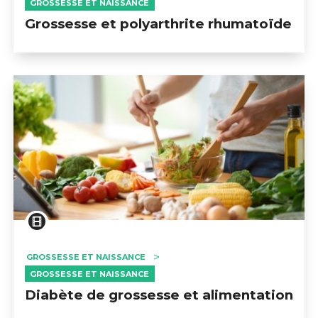
GROSSESSE ET NAISSANCE
Grossesse et polyarthrite rhumatoïde
GROSSESSE ET NAISSANCE
GROSSESSE ET NAISSANCE
Diabète de grossesse et alimentation