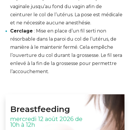
vaginale jusqu’au fond du vagin afin de
ceinturer le col de l’utérus. La pose est médicale
et ne nécessite aucune anesthésie.
Cerclage
: Mise en place d’un fil serti non
résorbable dans la paroi du col de l’utérus, de
manière à le maintenir fermé. Cela empêche
l’ouverture du col durant la grossesse. Le fil sera
enlevé à la fin de la grossesse pour permettre
l’accouchement.
Breastfeeding
mercredi 12 août 2026 de
10h à 12h