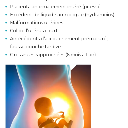
Placenta anormalement inséré (prævia)
Excédent de liquide amniotique (hydramnios)
Malformations utérines
Col de l’utérus court
Antécédents d’accouchement prématuré,
fausse-couche tardive
Grossesses rapprochées (6 mois à 1 an)