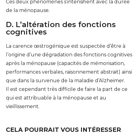
Ces deux phénomènes s’intensifient avec la durée
de la ménopause.
D. L’altération des fonctions
cognitives
La carence œstrogénique est suspectée d’être à
l’origine d’une dégradation des fonctions cognitives
après la ménopause (capacités de mémorisation,
performances verbales, raisonnement abstrait) ainsi
que dans la survenue de la maladie d’Alzheimer.
Il est cependant très difficile de faire la part de ce
qui est attribuable à la ménopause et au
vieillissement.
CELA POURRAIT VOUS INTÉRESSER