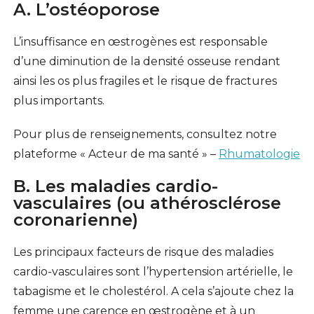
A. L’ostéoporose
L’insuffisance en œstrogènes est responsable
d’une diminution de la densité osseuse rendant
ainsi les os plus fragiles et le risque de fractures
plus importants.
Pour plus de renseignements, consultez notre
plateforme « Acteur de ma santé » –
Rhumatologie
B. Les maladies cardio-
vasculaires (ou athérosclérose
coronarienne)
Les principaux facteurs de risque des maladies
cardio-vasculaires sont l’hypertension artérielle, le
tabagisme et le cholestérol. A cela s’ajoute chez la
femme une carence en œstrogène et à un