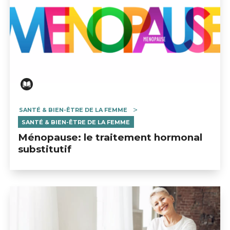
SANTÉ & BIEN-ÊTRE DE LA FEMME
SANTÉ & BIEN-ÊTRE DE LA FEMME
Ménopause: le traitement hormonal
substitutif