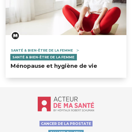
SANTÉ & BIEN-ÊTRE DE LA FEMME
SANTÉ & BIEN-ÊTRE DE LA FEMME
Ménopause et hygiène de vie
Accueil - Acteur de ma santé, by Hôp
CANCER DE LA PROSTATE