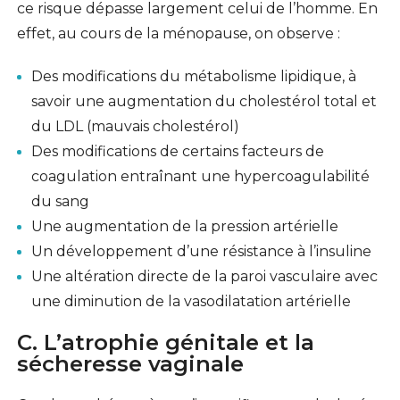
ce risque dépasse largement celui de l’homme. En
effet, au cours de la ménopause, on observe :
Des modifications du métabolisme lipidique, à
savoir une augmentation du cholestérol total et
du LDL (mauvais cholestérol)
Des modifications de certains facteurs de
coagulation entraînant une hypercoagulabilité
du sang
Une augmentation de la pression artérielle
Un développement d’une résistance à l’insuline
Une altération directe de la paroi vasculaire avec
une diminution de la vasodilatation artérielle
C. L’atrophie génitale et la
sécheresse vaginale