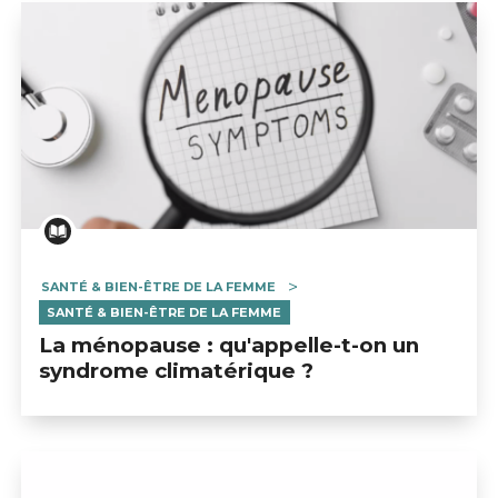
SANTÉ & BIEN-ÊTRE DE LA FEMME
SANTÉ & BIEN-ÊTRE DE LA FEMME
La ménopause : qu'appelle-t-on un
syndrome climatérique ?