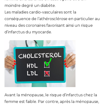
moindre degré un diabète.
Les maladies cardio-vasculaires sont la
conséquence de l’athérosclérose en particulier au
niveau des coronaires favorisant ainsi un risque
d’infarctus du myocarde.
Avant la ménopause, le risque d’infarctus chez la
femme est faible. Par contre, après la ménopause,