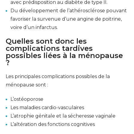
avec prédisposition au diabète de type II.
Du développement de l’athérosclérose pouvant
favoriser la survenue d’une angine de poitrine,
voire d’un infarctus.
Quelles sont donc les
complications tardives
possibles liées à la ménopause
?
Les principales complications possibles de la
ménopause sont :
L’ostéoporose
Les maladies cardio-vasculaires
L’atrophie génitale et la sécheresse vaginale
L’altération des fonctions cognitives