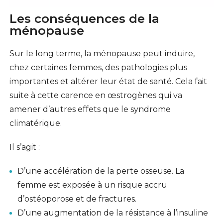
Les conséquences de la
ménopause
Sur le long terme, la ménopause peut induire,
chez certaines femmes, des pathologies plus
importantes et altérer leur état de santé. Cela fait
suite à cette carence en œstrogènes qui va
amener d’autres effets que le syndrome
climatérique.
Il s’agit :
D’une accélération de la perte osseuse. La
femme est exposée à un risque accru
d’ostéoporose et de fractures.
D’une augmentation de la résistance à l’insuline