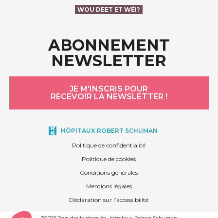
WOU DEET ET WÉI?
ABONNEMENT
NEWSLETTER
JE M'INSCRIS POUR
RECEVOIR LA NEWSLETTER !
HÔPITAUX ROBERT SCHUMAN
Politique de confidentialité
Politique de cookies
Conditions générales
Mentions légales
Déclaration sur l’accessibilité