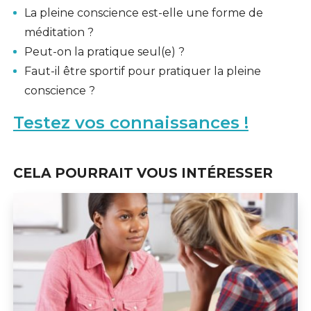
La pleine conscience est-elle une forme de
méditation ?
Peut-on la pratique seul(e) ?
Faut-il être sportif pour pratiquer la pleine
conscience ?
Testez vos connaissances !
CELA POURRAIT VOUS INTÉRESSER