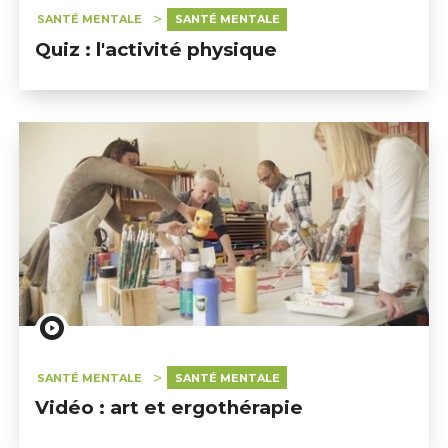
SANTÉ MENTALE
SANTÉ MENTALE
Quiz : l'activité physique
SANTÉ MENTALE
SANTÉ MENTALE
Vidéo : art et ergothérapie