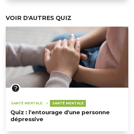
VOIR D'AUTRES QUIZ
SANTÉ MENTALE
SANTÉ MENTALE
Quiz : l'entourage d'une personne
dépressive