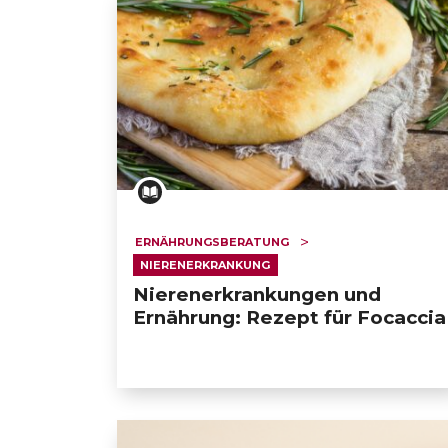
ERNÄHRUNGSBERATUNG
NIERENERKRANKUNG
Nierenerkrankungen und
Ernährung: Rezept für Focaccia