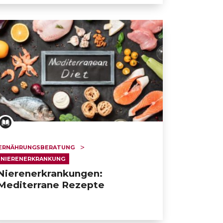
ERNÄHRUNGSBERATUNG
NIERENERKRANKUNG
Nierenerkrankungen:
Mediterrane Rezepte