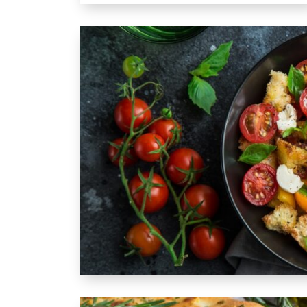
Nierenerkrankungen und Ernährung: Re