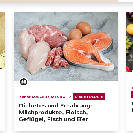
Dialysepatienten
ERNÄHRUNGSBERATUNG
DIABETOLOGIE
Diabetes und Ernährung:
Milchprodukte, Fleisch,
Geflügel, Fisch und Eier