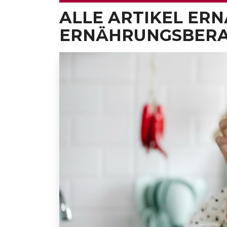
ALLE ARTIKEL ER
ERNÄHRUNGSBERA