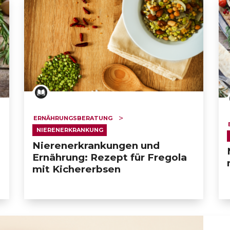
ERNÄHRUNGSBERATUNG
NIERENERKRANKUNG
Nierenerkrankungen und
Ernährung: Rezept für Fregola
mit Kichererbsen