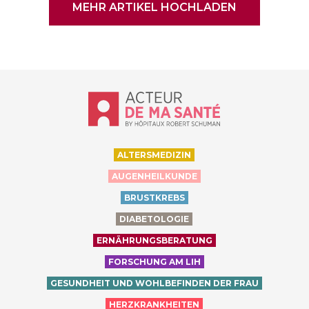
MEHR ARTIKEL HOCHLADEN
Accueil - Acteur de ma santé, by Hôp
ALTERSMEDIZIN
AUGENHEILKUNDE
BRUSTKREBS
DIABETOLOGIE
ERNÄHRUNGSBERATUNG
FORSCHUNG AM LIH
GESUNDHEIT UND WOHLBEFINDEN DER FRAU
HERZKRANKHEITEN