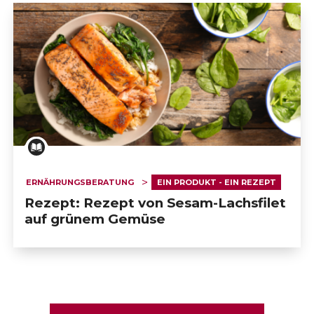
ERNÄHRUNGSBERATUNG
EIN PRODUKT - EIN REZEPT
Rezept: Rezept von Sesam-Lachsfilet
auf grünem Gemüse