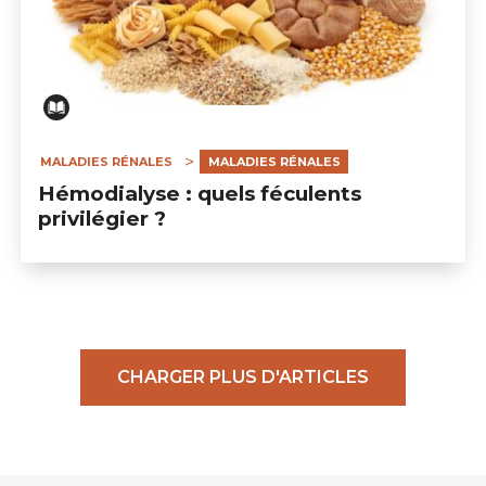
MALADIES RÉNALES
MALADIES RÉNALES
Hémodialyse : quels féculents
privilégier ?
CHARGER PLUS D'ARTICLES