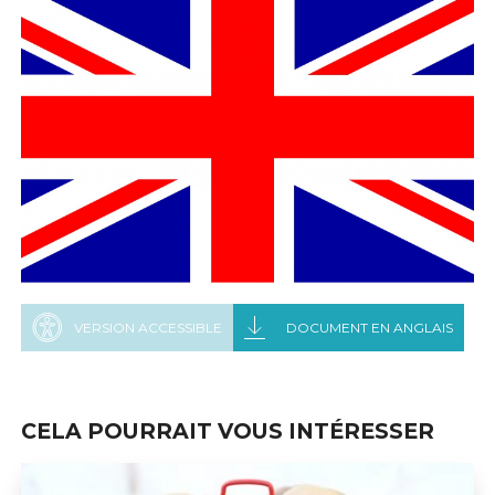
VERSION ACCESSIBLE
DOCUMENT EN ANGLAIS
CELA POURRAIT VOUS INTÉRESSER