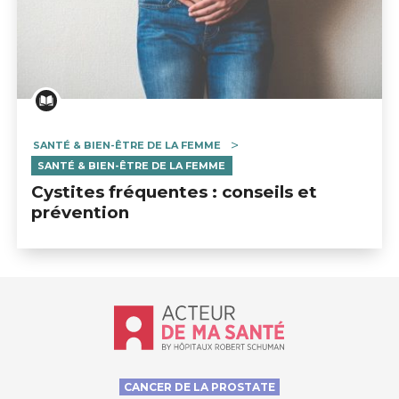
SANTÉ & BIEN-ÊTRE DE LA FEMME
SANTÉ & BIEN-ÊTRE DE LA FEMME
Cystites fréquentes : conseils et
prévention
Accueil - Acteur de ma santé, by Hôp
CANCER DE LA PROSTATE