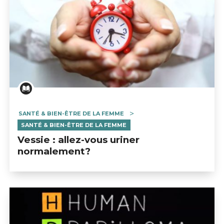
SANTÉ & BIEN-ÊTRE DE LA FEMME
SANTÉ & BIEN-ÊTRE DE LA FEMME
Vessie : allez-vous uriner
normalement?