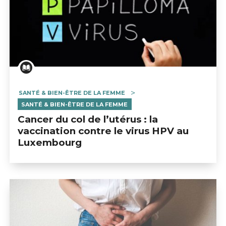
SANTÉ & BIEN-ÊTRE DE LA FEMME
SANTÉ & BIEN-ÊTRE DE LA FEMME
Cancer du col de l’utérus : la
vaccination contre le virus HPV au
Luxembourg