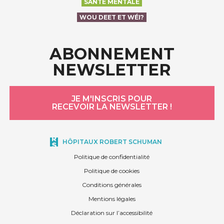
SANTÉ MENTALE
WOU DEET ET WÉI?
ABONNEMENT
NEWSLETTER
JE M'INSCRIS POUR
RECEVOIR LA NEWSLETTER !
HÔPITAUX ROBERT SCHUMAN
Politique de confidentialité
Politique de cookies
Conditions générales
Mentions légales
Déclaration sur l’accessibilité