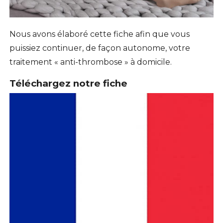
Nous avons élaboré cette fiche afin que vous
puissiez continuer, de façon autonome, votre
traitement « anti-thrombose » à domicile.
Téléchargez notre fiche