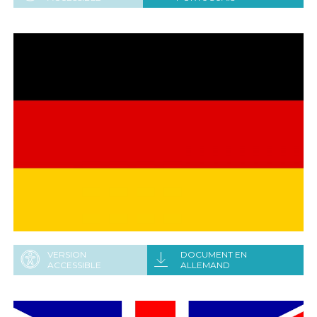
VERSION
DOCUMENT EN
ACCESSIBLE
ALLEMAND