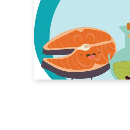
Alimentation : les lipides